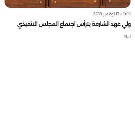
الثلاثاء 13 نوفمبر 2018
ولي عهد الشارقة يترأس اجتماع المجلس التنفيذي
null