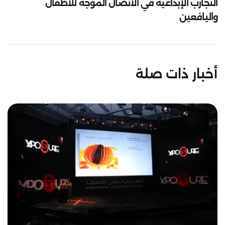
التجارب الإبداعية في الاتصال الموجه للأطفال
واليافعين
أخبار ذات صلة