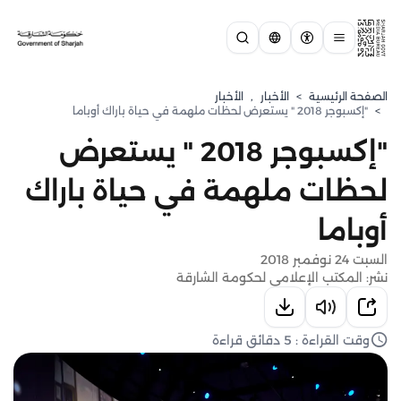
الصفحة الرئيسية
>
الأخبار
,
الأخبار
>
"إكسبوجر 2018 " يستعرض لحظات ملهمة في حياة باراك أوباما
"إكسبوجر 2018 " يستعرض
لحظات ملهمة في حياة باراك
أوباما
السبت 24 نوفمبر 2018
نشر: المكتب الإعلامي لحكومة الشارقة
وقت القراءة : 5 دقائق قراءة