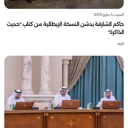
السبت 4 مايو 2019
حاكم الشارقة يدشن النسخة الإيطالية من كتاب "حديث
الذاكرة"
null