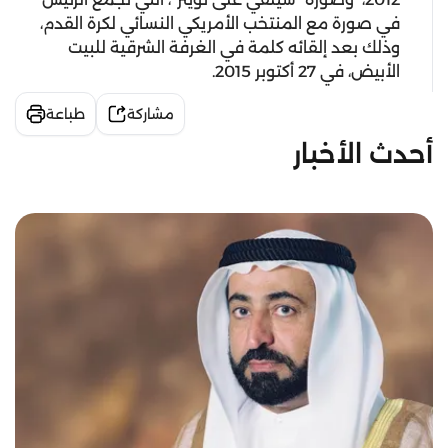
في صورة مع المنتخب الأمريكي النسائي لكرة القدم،
وذلك بعد إلقائه كلمة في الغرفة الشرقية للبيت
الأبيض، في 27 أكتوبر 2015.
مشاركة
طباعة
أحدث الأخبار