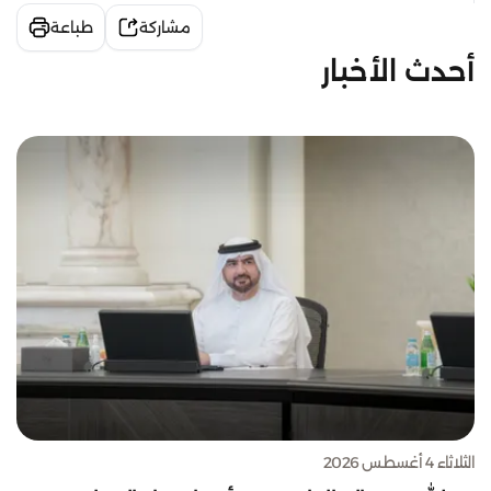
مشاركة
طباعة
أحدث الأخبار
الثلاثاء 4 أغسطس 2026