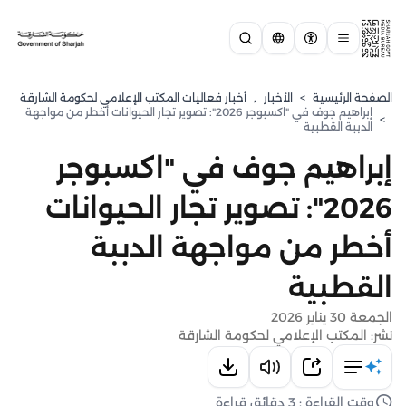
الصفحة الرئيسية
>
الأخبار
,
أخبار فعاليات المكتب الإعلامي لحكومة الشارقة
إبراهيم جوف في "اكسبوجر 2026": تصوير تجار الحيوانات أخطر من مواجهة
>
الدببة القطبية
إبراهيم جوف في "اكسبوجر
2026": تصوير تجار الحيوانات
أخطر من مواجهة الدببة
القطبية
الجمعة 30 يناير 2026
نشر: المكتب الإعلامي لحكومة الشارقة
وقت القراءة : 3 دقائق قراءة