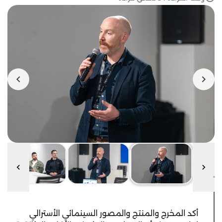
أكد المخرج والمنتج والمصور السينمائي الأسترالي