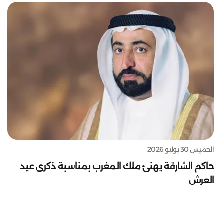
الخميس 30 يوليو 2026
حاكم الشارقة يهنئ ملك المغرب بمناسبة ذكرى عيد
العرش