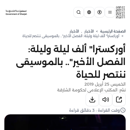
الصفحة الرئيسية
>
الأخبار
,
الأخبار
>
أوركسترا" ألف ليلة وليلة: الفصل الأخير".. بالموسيقى ننتصر للحياة
أوركسترا" ألف ليلة وليلة:
الفصل الأخير".. بالموسيقى
ننتصر للحياة
الخميس 25 أبريل 2019
نشر: المكتب الإعلامي لحكومة الشارقة
وقت القراءة : 3 دقائق قراءة