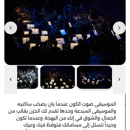
الموسيقى صوت الكون عندما يئن بصخب ساكنيه،
والموسيقى المبدعة وحدها تقدم لك الحزن بقالب من
الجمال، والشوق في إناء من البهجة، وعندما تكون
وحيداً تتسلل إلى مساماتك فتوقظ فيك وعيك