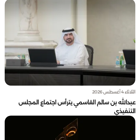
الثلاثاء 4 أغسطس 2026
عبدالله بن سالم القاسمي يترأس اجتماع المجلس
التنفيذي