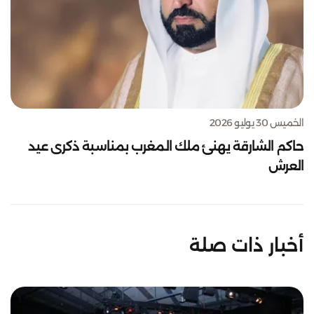
الخميس 30 يوليو 2026
حاكم الشارقة يهنئ ملك المغرب بمناسبة ذكرى عيد
العرش
أخبار ذات صلة