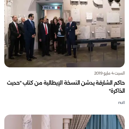
السبت 4 مايو 2019
حاكم الشارقة يدشن النسخة الإيطالية من كتاب "حديث
الذاكرة"
null