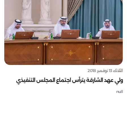
الثلاثاء 13 نوفمبر 2018
ولي عهد الشارقة يترأس اجتماع المجلس التنفيذي
null