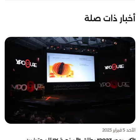
أخبار ذات صلة
الأحد 5 فبراير 2023