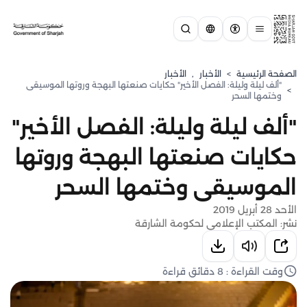
الصفحة الرئيسية
>
الأخبار
,
الأخبار
‎"ألف ليلة وليلة: الفصل الأخير" حكايات صنعتها البهجة وروتها الموسيقى
>
وختمها السحر
‎"ألف ليلة وليلة: الفصل الأخير"
حكايات صنعتها البهجة وروتها
الموسيقى وختمها السحر
الأحد 28 أبريل 2019
نشر: المكتب الإعلامي لحكومة الشارقة
وقت القراءة : 8 دقائق قراءة