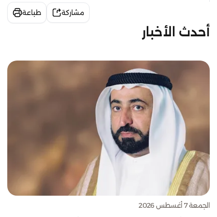
مشاركة
طباعة
أحدث الأخبار
الجمعة 7 أغسطس 2026