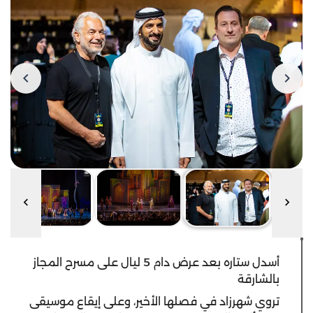
أسدل ستاره بعد عرض دام 5 ليال على مسرح المجاز
بالشارقة
‎تروي شهرزاد في فصلها الأخير، وعلى إيقاع موسيقى