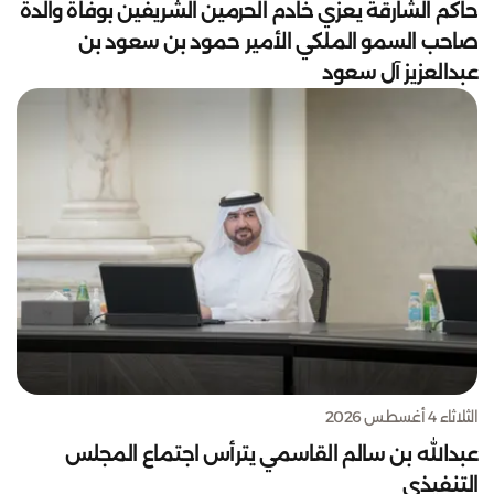
حاكم الشارقة يعزي خادم الحرمين الشريفين بوفاة والدة
صاحب السمو الملكي الأمير حمود بن سعود بن
عبدالعزيز آل سعود
الثلاثاء 4 أغسطس 2026
عبدالله بن سالم القاسمي يترأس اجتماع المجلس
التنفيذي