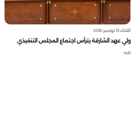
الثلاثاء 13 نوفمبر 2018
ولي عهد الشارقة يترأس اجتماع المجلس التنفيذي
null