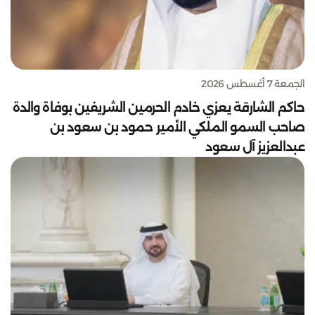
الجمعة 7 أغسطس 2026
حاكم الشارقة يعزي خادم الحرمين الشريفين بوفاة والدة
صاحب السمو الملكي الأمير حمود بن سعود بن
عبدالعزيز آل سعود