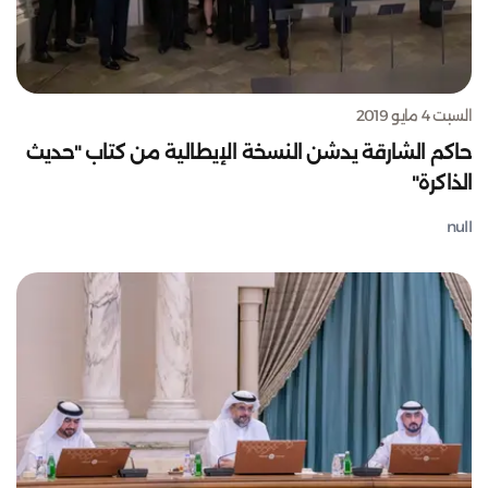
السبت 4 مايو 2019
حاكم الشارقة يدشن النسخة الإيطالية من كتاب "حديث
الذاكرة"
null