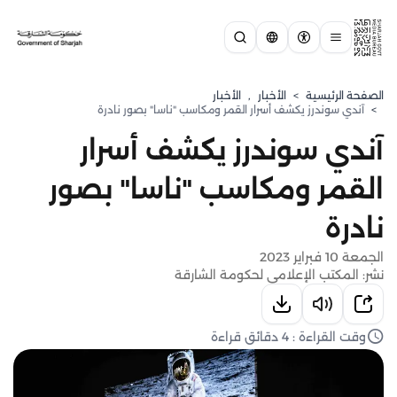
الصفحة الرئيسية
>
الأخبار
,
الأخبار
>
آندي سوندرز يكشف أسرار القمر ومكاسب "ناسا" بصور نادرة
آندي سوندرز يكشف أسرار
القمر ومكاسب "ناسا" بصور
نادرة
الجمعة 10 فبراير 2023
نشر: المكتب الإعلامي لحكومة الشارقة
وقت القراءة : 4 دقائق قراءة