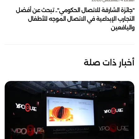
"جائزة الشارقة للاتصال الحكومي".. تبحث عن أفضل
التجارب الإبداعية في الاتصال الموجه للأطفال
واليافعين
أخبار ذات صلة