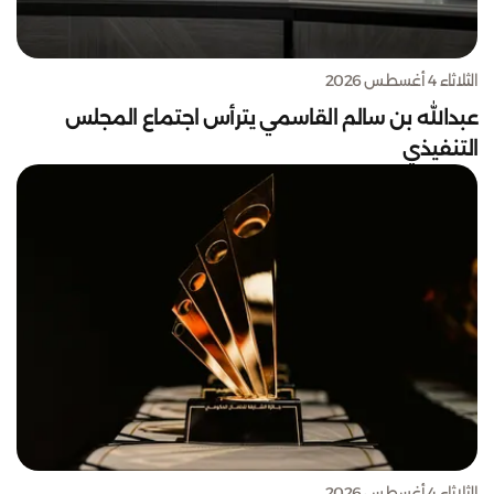
الثلاثاء 4 أغسطس 2026
عبدالله بن سالم القاسمي يترأس اجتماع المجلس
التنفيذي
الثلاثاء 4 أغسطس 2026