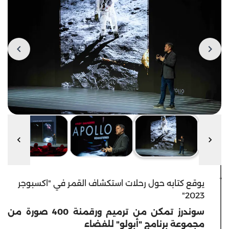
يوقع كتابه حول رحلات استكشاف القمر في "اكسبوجر
2023"
سوندرز تمكن من ترميم ورقمنة 400 صورة من
مجموعة برنامج "أبولو" للفضاء