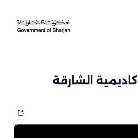
اديمية الشارقة