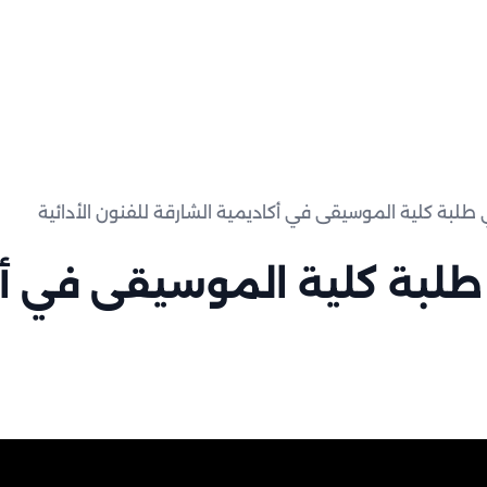
لبة كلية الموسيقى في أكاديمية الشارقة للفنون الأدائية
لبة كلية الموسيقى في أك