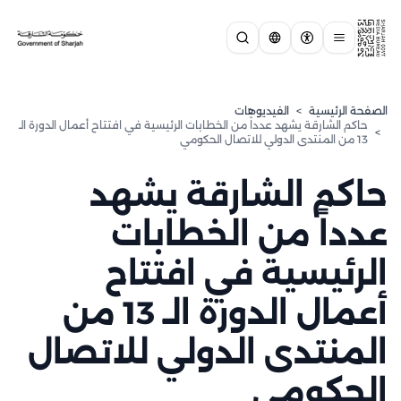
الصفحة الرئيسية
>
الفيديوهات
حاكم الشارقة يشهد عدداً من الخطابات الرئيسية في افتتاح أعمال الدورة الـ
>
13 من المنتدى الدولي للاتصال الحكومي
حاكم الشارقة يشهد
عدداً من الخطابات
الرئيسية في افتتاح
أعمال الدورة الـ 13 من
المنتدى الدولي للاتصال
الحكومي