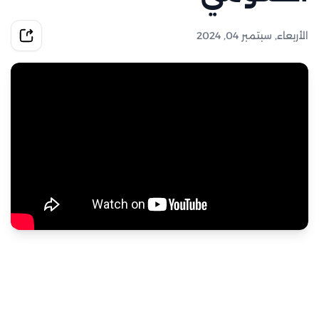
الأربعاء, سبتمبر 04, 2024