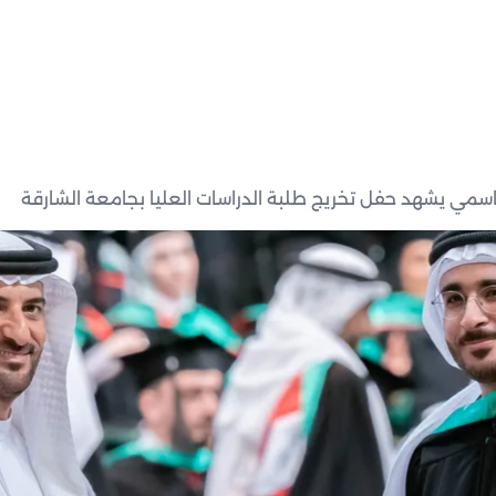
سمي يشهد حفل تخريج طلبة الدراسات العليا بجامعة الشارقة