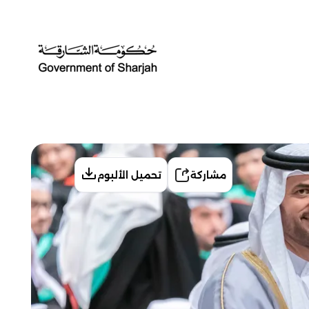
مشاركة
تحميل الألبوم