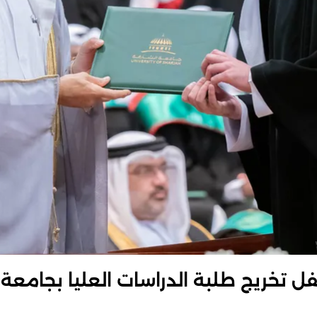
تخريج طلبة الدراسات العليا بجامعة 