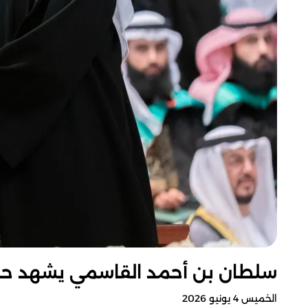
سلطان بن أحمد القاسمي يشهد حفل 
الخميس 4 يونيو 2026