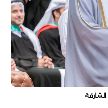
الشارقة