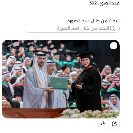
عدد الصور : 392
البحث من خلال اسم الصورة