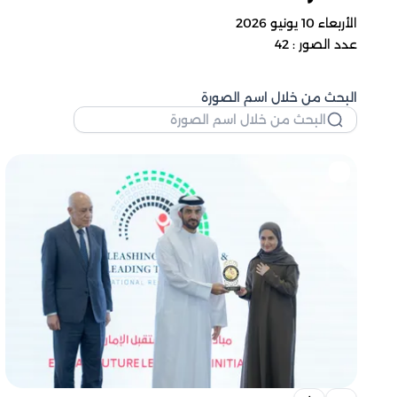
الأربعاء 10 يونيو 2026
عدد الصور : 42
البحث من خلال اسم الصورة