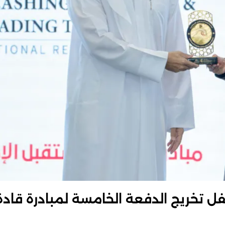
تخريج الدفعة الخامسة لمبادرة قادة ا