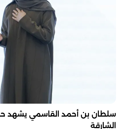
سلطان بن أحمد القاسمي يشهد حفل 
الشارقة