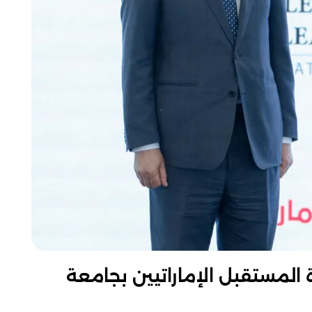
لمستقبل الإماراتيين بجامعة