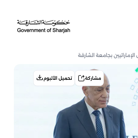
إماراتيين بجامعة الشارقة
مشاركة
تحميل الألبوم