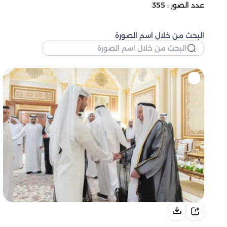
عدد الصور : 355
البحث من خلال اسم الصورة