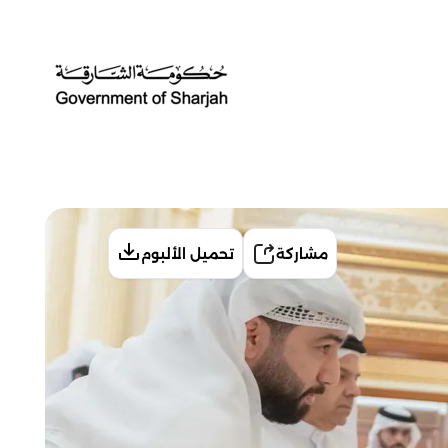
مشاركة
تحميل الألبوم