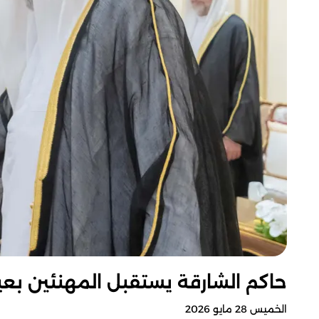
حاكم الشارقة يستقبل المهنئين بعيد 
الخميس 28 مايو 2026