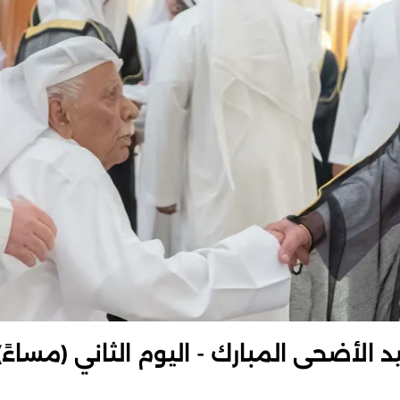
الأضحى المبارك - اليوم الثاني (مساءً)