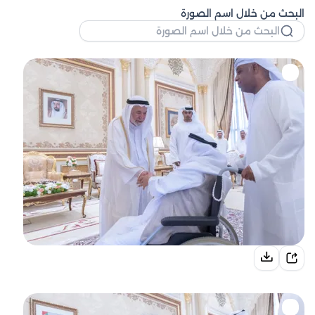
البحث من خلال اسم الصورة