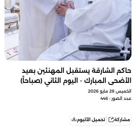
حاكم الشارقة يستقبل المهنئين بعيد
الأضحى المبارك - اليوم الثاني (صباحاً)
الخميس 28 مايو 2026
عدد الصور : 446
مشاركة
تحميل الألبوم