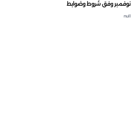
نوفمبر وفق شروط وضوابط
null