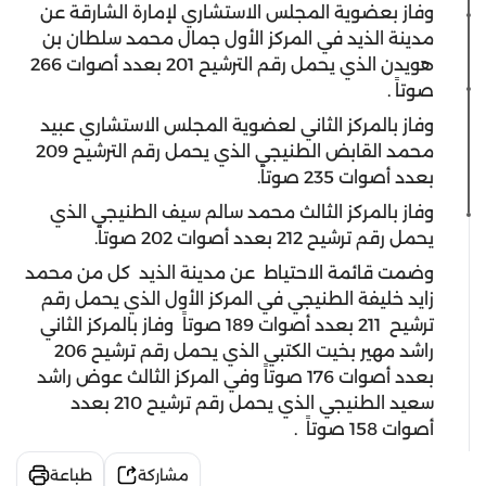
وفاز بعضوية المجلس الاستشاري لإمارة الشارقة عن
مدينة الذيد في المركز الأول جمال محمد سلطان بن
هويدن الذي يحمل رقم الترشيح 201 بعدد أصوات 266
صوتاً .
وفاز بالمركز الثاني لعضوية المجلس الاستشاري عبيد
محمد القابض الطنيجي الذي يحمل رقم الترشيح 209
بعدد أصوات 235 صوتاً.
وفاز بالمركز الثالث محمد سالم سيف الطنيجي الذي
يحمل رقم ترشيح 212 بعدد أصوات 202 صوتاً.
وضمت قائمة الاحتياط عن مدينة الذيد كل من محمد
زايد خليفة الطنيجي في المركز الأول الذي يحمل رقم
ترشيح 211 بعدد أصوات 189 صوتاً وفاز بالمركز الثاني
راشد مهير بخيت الكتبي الذي يحمل رقم ترشيح 206
بعدد أصوات 176 صوتاً وفي المركز الثالث عوض راشد
سعيد الطنيجي الذي يحمل رقم ترشيح 210 بعدد
أصوات 158 صوتاً .
مشاركة
طباعة