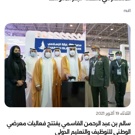
null
الثلاثاء 19 أكتوبر 2021
سالم بن عبد الرحمن القاسمي يفتتح فعاليات معرضي
الوطني للتوظيف والتعليم الدولي