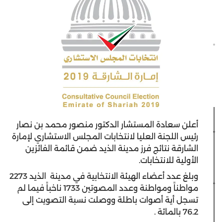
أعلن سعادة المستشار الدكتور منصور محمد بن نصار
رئيس اللجنة العليا لانتخابات المجلس الاستشاري لإمارة
الشارقة نتائج فرز مدينة الذيد ضمن قائمة الفائزين
الأولية للانتخابات.
وبلغ عدد أعضاء الهيئة الانتخابية في مدينة الذيد 2273
مواطناً ومواطنة وعدد المصوتين 1733 ناخباً فيما لم
تسجل أية أصوات باطلة ووصلت نسبة التصويت إلى
76.2 بالمائة .