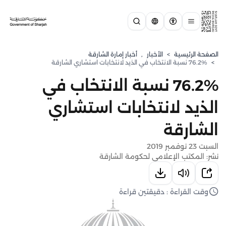
الصفحة الرئيسية
>
الأخبار
,
أخبار إمارة الشارقة
>
76.2% نسبة الانتخاب في الذيد لانتخابات استشاري الشارقة
76.2% نسبة الانتخاب في
الذيد لانتخابات استشاري
الشارقة
السبت 23 نوفمبر 2019
نشر: المكتب الإعلامي لحكومة الشارقة
وقت القراءة : دقيقتين قراءة