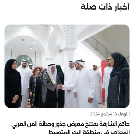
أخبار ذات صلة
الأربعاء 18 سبتمبر 2024
حاكم الشارقة يفتتح معرض جذور وحداثة الفن العربي
المعاصر في منطقة البحر المتوسط