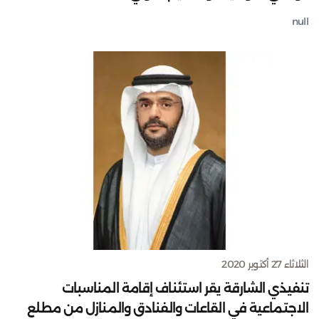
null
الثلاثاء 27 أكتوبر 2020
تنفيذي الشارقة يقر استئناف إقامة المناسبات
الاجتماعية في القاعات والفنادق والمنازل من مطلع