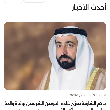
أحدث الأخبار
الجمعة 7 أغسطس 2026
حاكم الشارقة يعزي خادم الحرمين الشريفين بوفاة والدة