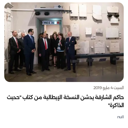
السبت 4 مايو 2019
حاكم الشارقة يدشن النسخة الإيطالية من كتاب "حديث
الذاكرة"
null