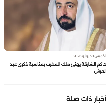
الخميس 30 يوليو 2026
حاكم الشارقة يهنئ ملك المغرب بمناسبة ذكرى عيد
العرش
أخبار ذات صلة