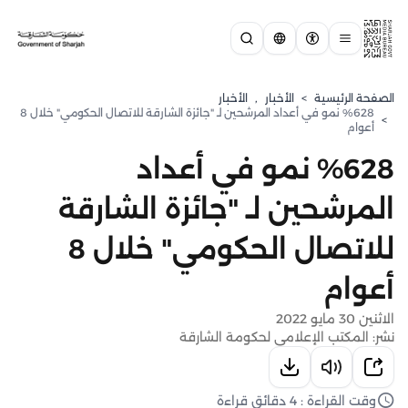
الصفحة الرئيسية
>
الأخبار
,
الأخبار
%628 نمو في أعداد المرشحين لـ "جائزة الشارقة للاتصال الحكومي" خلال 8
>
أعوام
%628 نمو في أعداد
المرشحين لـ "جائزة الشارقة
للاتصال الحكومي" خلال 8
أعوام
الاثنين 30 مايو 2022
نشر: المكتب الإعلامي لحكومة الشارقة
وقت القراءة : 4 دقائق قراءة