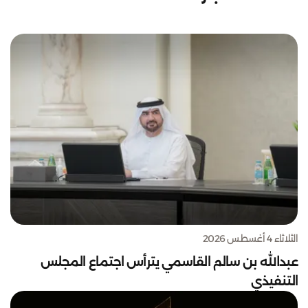
الثلاثاء 4 أغسطس 2026
عبدالله بن سالم القاسمي يترأس اجتماع المجلس
التنفيذي