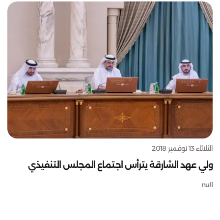
الثلاثاء 13 نوفمبر 2018
ولي عهد الشارقة يترأس اجتماع المجلس التنفيذي
null