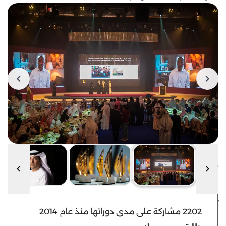
2202 مشاركة على مدى دوراتها منذ عام 2014