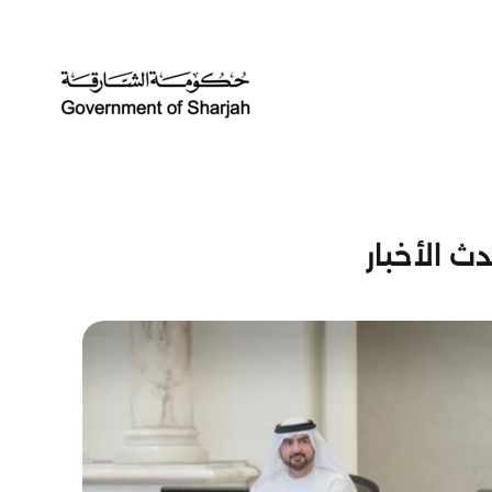
ث الأخبار