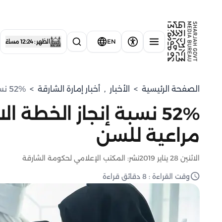
EN
الظهر : 12:24 مساءً
الصفحة الرئيسية
>
الأخبار
,
أخبار إمارة الشارقة
>
52% نسبة إنجاز الخطة الاستراتيجية للشارقة مدينة مراعية للسن
52% نسبة إنجاز الخطة 
مراعية للسن
الاثنين 28 يناير 2019
نشر: المكتب الإعلامي لحكومة الشارقة
وقت القراءة : 8 دقائق قراءة