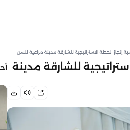
الاستراتيجية للشارقة مدينة
أحد