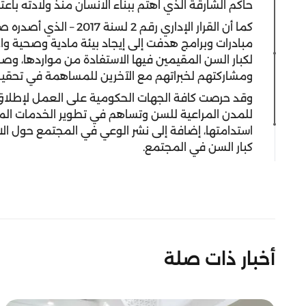
حاكم الشارقة الذي اهتم ببناء الانسان منذ ولادته باعت
كما أن القرار الإداري رقم
مبادرات وبرامج هدفت إلى إيجاد بيئة مادية وصحية و
لكبار السن المقيمين فيها الاستفادة من مواردها، وص
ومشاركتهم لخبراتهم مع الآخرين للمساهمة في تحقيق
وقد حرصت كافة الجهات الحكومية على العمل لإطلاق بر
للمدن المراعية للسن وتساهم في تطوير الخدمات الم
استدامتها، إضافة إلى نشر الوعي في المجتمع حول الا
كبار السن في المجتمع.
أخبار ذات صلة