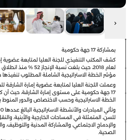
بمشاركة 17 جهة حكومية
كشف المكتب التنفيذي للجنة العليا لمتابعة عضوية إما
مؤشر الخطة الاستراتيجية الشاملة المطلوب تنفيذها حتى ا
وعملت اللجنة العليا لمتابعة عضوية إمارة الشارقة للم
17 جهة حكومية على مستوى إمارة الشارقة، حيث أن
الخطة الاستراتيجية وحسب الاختصاص والدور المنوط به
للسن، المتمثلة في المساحات الخارجية والأبنية، والنقل
والإدماج الاجتماعي، والمشاركة المدنية والتوظيف، و
الصحية.