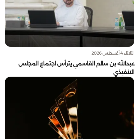
الثلاثاء 4 أغسطس 2026
عبدالله بن سالم القاسمي يترأس اجتماع المجلس
التنفيذي