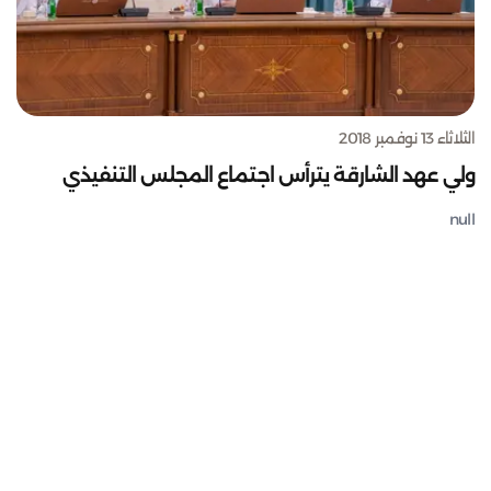
الثلاثاء 13 نوفمبر 2018
ولي عهد الشارقة يترأس اجتماع المجلس التنفيذي
null