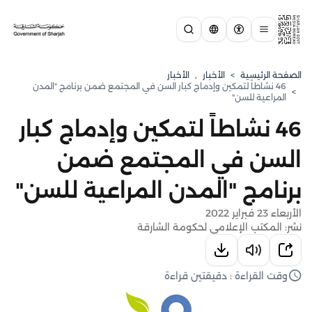
الصفحة الرئيسية
>
الأخبار
,
الأخبار
46 نشاطاً لتمكين وإدماج كبار السن في المجتمع ضمن برنامج "المدن
>
المراعية للسن"
46 نشاطاً لتمكين وإدماج كبار
السن في المجتمع ضمن
برنامج "المدن المراعية للسن"
الأربعاء 23 فبراير 2022
نشر: المكتب الإعلامي لحكومة الشارقة
وقت القراءة : دقيقتين قراءة