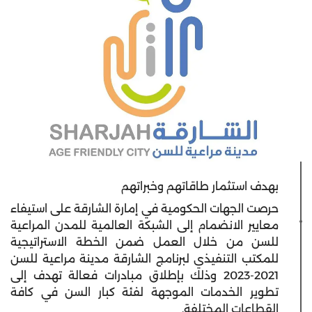
بهدف استثمار طاقاتهم وخبراتهم
حرصت الجهات الحكومية في إمارة الشارقة على استيفاء
معايير الانضمام إلى الشبكة العالمية للمدن المراعية
للسن من خلال العمل ضمن الخطة الاستراتيجية
للمكتب التنفيذي لبرنامج الشارقة مدينة مراعية للسن
2021-2023 وذلك بإطلاق مبادرات فعالة تهدف إلى
تطوير الخدمات الموجهة لفئة كبار السن في كافة
القطاعات المختلفة.