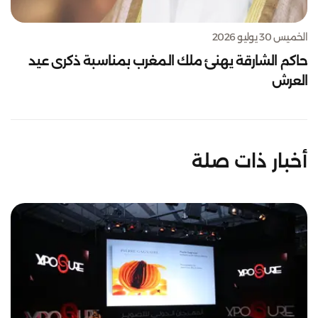
الخميس 30 يوليو 2026
حاكم الشارقة يهنئ ملك المغرب بمناسبة ذكرى عيد
العرش
أخبار ذات صلة