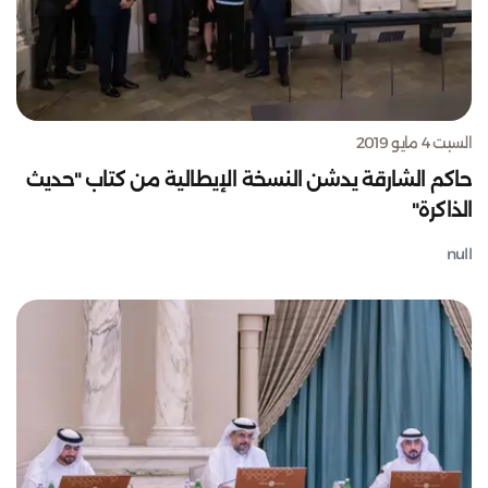
السبت 4 مايو 2019
حاكم الشارقة يدشن النسخة الإيطالية من كتاب "حديث
الذاكرة"
null