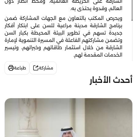
الشارقة على الخريطة العالمية، ومحط أنظار دول
العالم، وقدوة يحتذى به.
ويحرص المكتب بالتعاون مع الجهات المشاركة ضمن
برنامج الشارقة مدينة مراعية للسن على ابتكار أفكار
جديدة تسهم في تطوير البيئة المحيطة بكبار السن
وتضمن مشاركتهم الفاعلة في المسيرة التنموية لإمارة
الشارقة من خلال استثمار طاقاتهم وخبراتهم، وتيسير
الخدمات المقدمة لهم.
مشاركة
طباعة
أحدث الأخبار