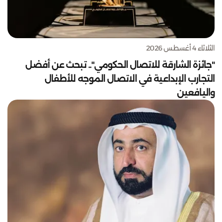
الثلاثاء 4 أغسطس 2026
"جائزة الشارقة للاتصال الحكومي".. تبحث عن أفضل
التجارب الإبداعية في الاتصال الموجه للأطفال
واليافعين