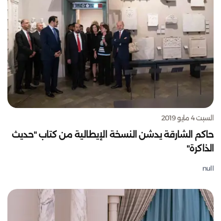
السبت 4 مايو 2019
حاكم الشارقة يدشن النسخة الإيطالية من كتاب "حديث
الذاكرة"
null