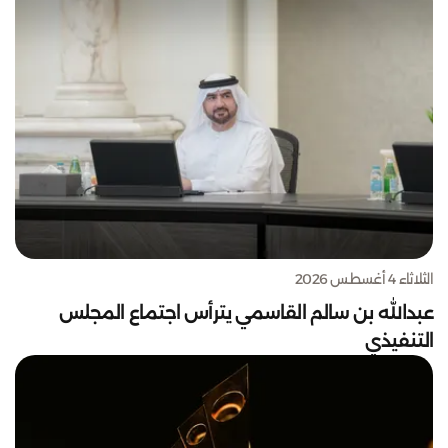
الثلاثاء 4 أغسطس 2026
عبدالله بن سالم القاسمي يترأس اجتماع المجلس
التنفيذي