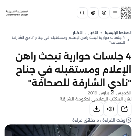
الصفحة الرئيسية
>
الأخبار
,
الأخبار
4 جلسات حوارية تبحث راهن الإعلام ومستقبله في جناح "نادي الشارقة
>
للصحافة"
4 جلسات حوارية تبحث راهن
الإعلام ومستقبله في جناح
"نادي الشارقة للصحافة"
الخميس 21 مارس 2019
نشر: المكتب الإعلامي لحكومة الشارقة
وقت القراءة : 3 دقائق قراءة