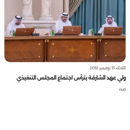
الثلاثاء 13 نوفمبر 2018
ولي عهد الشارقة يترأس اجتماع المجلس التنفيذي
null