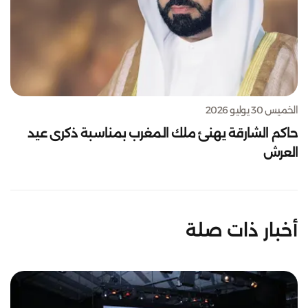
الخميس 30 يوليو 2026
حاكم الشارقة يهنئ ملك المغرب بمناسبة ذكرى عيد
العرش
أخبار ذات صلة