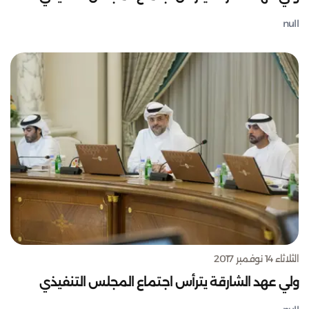
null
الثلاثاء 14 نوفمبر 2017
ولي عهد الشارقة يترأس اجتماع المجلس التنفيذي