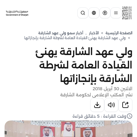
الصفحة الرئيسية
>
الأخبار
,
⁠أخبار سمو ولي عهد الشارقة
>
ولي عهد الشارقة يهنئ القيادة العامة لشرطة الشارقة بإنجازاتها
ولي عهد الشارقة يهنئ
القيادة العامة لشرطة
الشارقة بإنجازاتها
الاثنين 30 أبريل 2018
نشر: المكتب الإعلامي لحكومة الشارقة
وقت القراءة : 5 دقائق قراءة