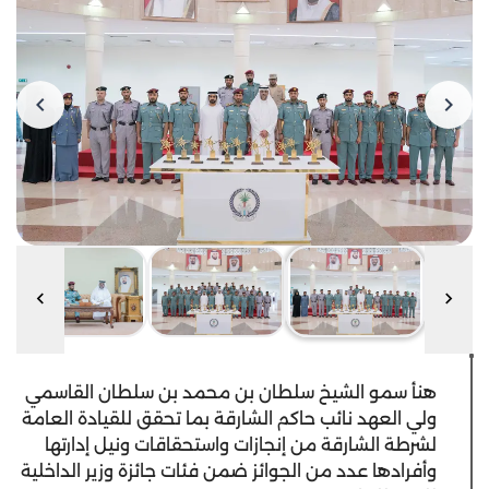
هنأ سمو الشيخ سلطان بن محمد بن سلطان القاسمي
ولي العهد نائب حاكم الشارقة بما تحقق للقيادة العامة
لشرطة الشارقة من إنجازات واستحقاقات ونيل إدارتها
وأفرادها عدد من الجوائز ضمن فئات جائزة وزير الداخلية