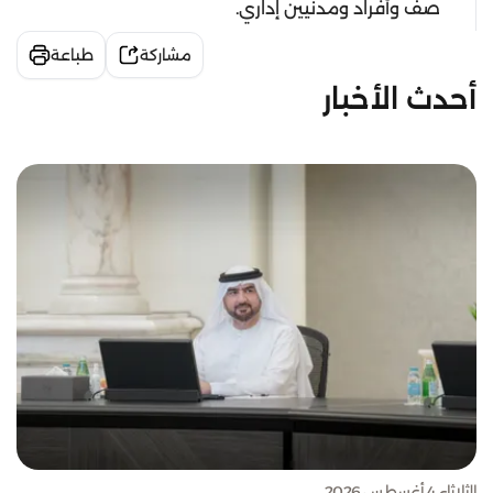
صف وأفراد ومدنيين إداري.
مشاركة
طباعة
أحدث الأخبار
الثلاثاء 4 أغسطس 2026