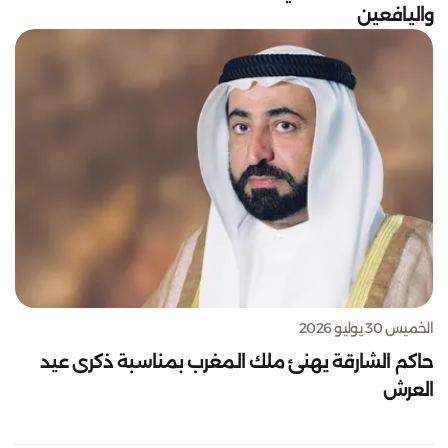
واليافعين
الخميس 30 يوليو 2026
حاكم الشارقة يهنئ ملك المغرب بمناسبة ذكرى عيد
العرش