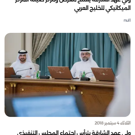
الميكانيكي للخليج العربي
null
الثلاثاء 4 سبتمبر 2018
ولي عهد الشارقة يترأس اجتماع المجلس التنفيذي