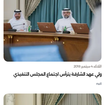
الثلاثاء 4 سبتمبر 2018
ولي عهد الشارقة يترأس اجتماع المجلس التنفيذي
null