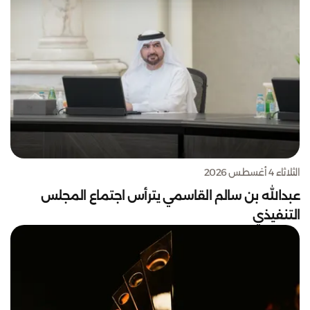
الثلاثاء 4 أغسطس 2026
عبدالله بن سالم القاسمي يترأس اجتماع المجلس
التنفيذي