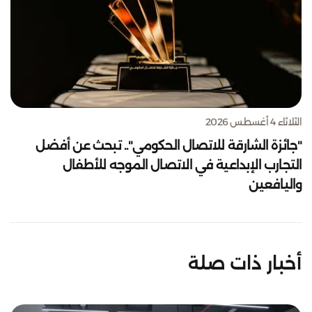
الثلاثاء 4 أغسطس 2026
"جائزة الشارقة للاتصال الحكومي".. تبحث عن أفضل
التجارب الإبداعية في الاتصال الموجه للأطفال
واليافعين
أخبار ذات صلة