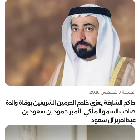
الجمعة 7 أغسطس 2026
حاكم الشارقة يعزي خادم الحرمين الشريفين بوفاة والدة
صاحب السمو الملكي الأمير حمود بن سعود بن
عبدالعزيز آل سعود