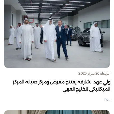
الأربعاء 26 فبراير 2025
ولي عهد الشارقة يفتتح معرض ومركز صيانة المركز
الميكانيكي للخليج العربي
null