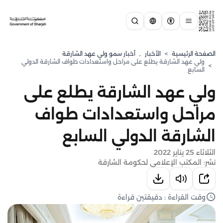
الصفحة الرئيسية
>
الأخبار
,
⁠أخبار سمو ولي عهد الشارقة
ولي عهد الشارقة يطلع على مراحل واستعدادات طواف الشارقة الدولي
>
السابع
ولي عهد الشارقة يطلع على
مراحل واستعدادات طواف
الشارقة الدولي السابع
الثلاثاء 25 يناير 2022
نشر: المكتب الإعلامي لحكومة الشارقة
وقت القراءة : دقيقتين قراءة