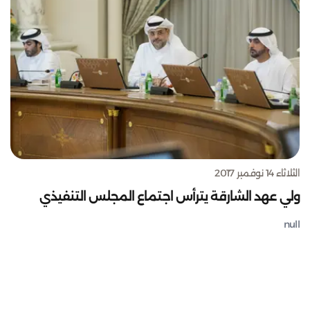
الثلاثاء 14 نوفمبر 2017
ولي عهد الشارقة يترأس اجتماع المجلس التنفيذي
null