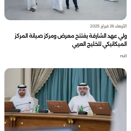
الأربعاء 26 فبراير 2025
ولي عهد الشارقة يفتتح معرض ومركز صيانة المركز
الميكانيكي للخليج العربي
null