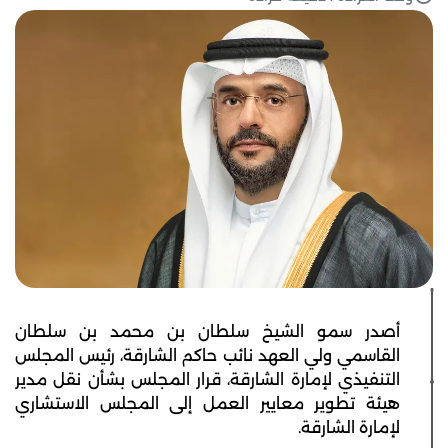
أصدر سمو الشيخ سلطان بن محمد بن سلطان
القاسمي ولي العهد نائب حاكم الشارقة، رئيس المجلس
التنفيذي لإمارة الشارقة، قرار المجلس بشأن نقل مدير
هيئة تطوير معايير العمل إلى المجلس الاستشاري
لإمارة الشارقة.