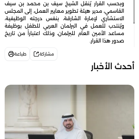
وبحسب القرار يُنقل الشيخ سيف بن محمد بن سيف
القاسمي، مدير هيئة تطوير معايير العمل، إلى المجلس
الاستشاري لإمارة الشارقة، بنفس درجته الوظيفية،
ويُنتدب للعمل في البرلمان العربي للطفل بوظيفة
مساعد الأمين العام للبرلمان، وذلك اعتباراً من تاريخ
صدور هذا القرار.
مشاركة
طباعة
أحدث الأخبار