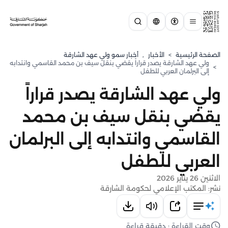
الصفحة الرئيسية
>
الأخبار
,
⁠أخبار سمو ولي عهد الشارقة
ولي عهد الشارقة يصدر قراراً يقضي بنقل سيف بن محمد القاسمي وانتدابه
>
إلى البرلمان العربي للطفل
ولي عهد الشارقة يصدر قراراً
يقضي بنقل سيف بن محمد
القاسمي وانتدابه إلى البرلمان
العربي للطفل
الاثنين 26 يناير 2026
نشر: المكتب الإعلامي لحكومة الشارقة
وقت القراءة : دقيقة قراءة