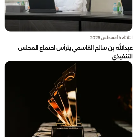
الثلاثاء 4 أغسطس 2026
عبدالله بن سالم القاسمي يترأس اجتماع المجلس
التنفيذي