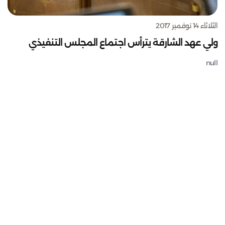
الثلاثاء 14 نوفمبر 2017
ولي عهد الشارقة يترأس اجتماع المجلس التنفيذي
null