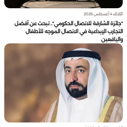
الثلاثاء 4 أغسطس 2026
"جائزة الشارقة للاتصال الحكومي".. تبحث عن أفضل
التجارب الإبداعية في الاتصال الموجه للأطفال
واليافعين