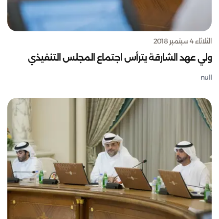
الثلاثاء 4 سبتمبر 2018
ولي عهد الشارقة يترأس اجتماع المجلس التنفيذي
null