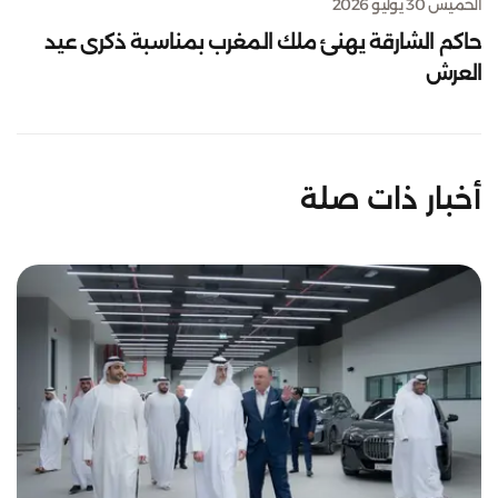
الخميس 30 يوليو 2026
حاكم الشارقة يهنئ ملك المغرب بمناسبة ذكرى عيد
العرش
أخبار ذات صلة