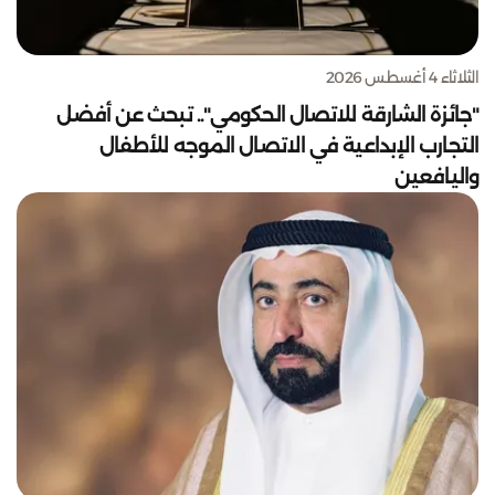
الثلاثاء 4 أغسطس 2026
"جائزة الشارقة للاتصال الحكومي".. تبحث عن أفضل
التجارب الإبداعية في الاتصال الموجه للأطفال
واليافعين