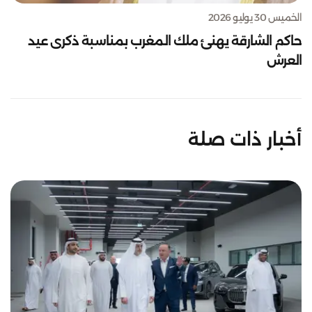
الخميس 30 يوليو 2026
حاكم الشارقة يهنئ ملك المغرب بمناسبة ذكرى عيد
العرش
أخبار ذات صلة