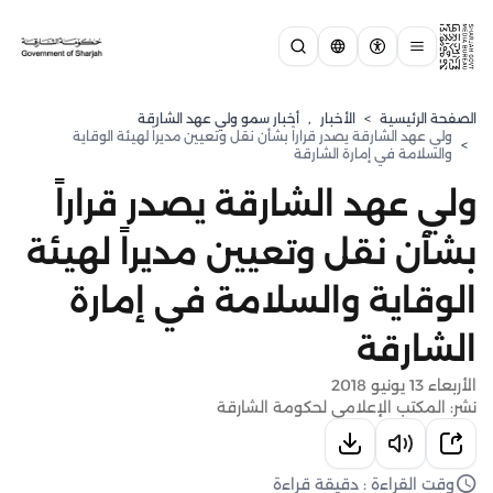
الصفحة الرئيسية
>
الأخبار
,
⁠أخبار سمو ولي عهد الشارقة
ولي عهد الشارقة يصدر قراراً بشأن نقل وتعيين مديراً لهيئة الوقاية
>
والسلامة في إمارة الشارقة
ولي عهد الشارقة يصدر قراراً
بشأن نقل وتعيين مديراً لهيئة
الوقاية والسلامة في إمارة
الشارقة
الأربعاء 13 يونيو 2018
نشر: المكتب الإعلامي لحكومة الشارقة
وقت القراءة : دقيقة قراءة