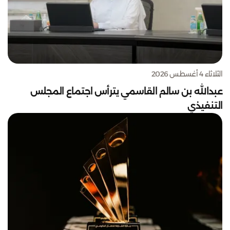
الثلاثاء 4 أغسطس 2026
عبدالله بن سالم القاسمي يترأس اجتماع المجلس
التنفيذي