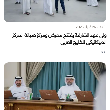
الأربعاء 26 فبراير 2025
ولي عهد الشارقة يفتتح معرض ومركز صيانة المركز
الميكانيكي للخليج العربي
null