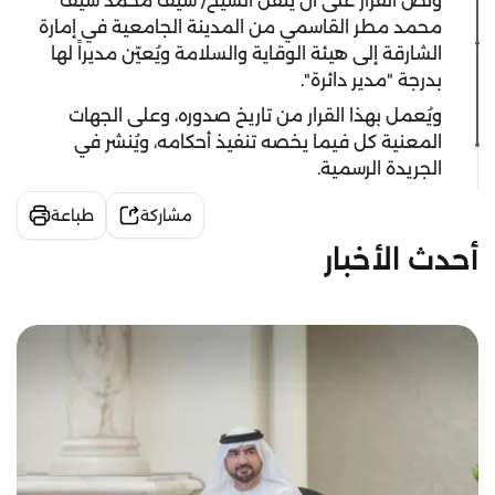
ونص القرار على أن يُنقل الشيخ/ سيف محمد سيف
محمد مطر القاسمي من المدينة الجامعية في إمارة
الشارقة إلى هيئة الوقاية والسلامة ويُعيّن مديراً لها
بدرجة "مدير دائرة".
ويُعمل بهذا القرار من تاريخ صدوره، وعلى الجهات
المعنية كل فيما يخصه تنفيذ أحكامه، ويُنشر في
الجريدة الرسمية.
مشاركة
طباعة
أحدث الأخبار