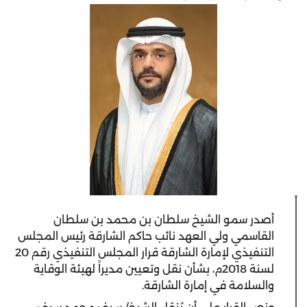
أصدر سمو الشيخ سلطان بن محمد بن سلطان
القاسمي ولي العهد نائب حاكم الشارقة رئيس المجلس
التنفيذي لإمارة الشارقة قرار المجلس التنفيذي رقم 20
لسنة 2018م، بشأن نقل وتعيين مديراً لهيئة الوقاية
والسلامة في إمارة الشارقة.