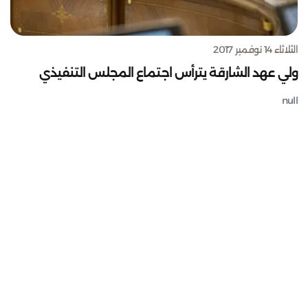
الثلاثاء 14 نوفمبر 2017
ولي عهد الشارقة يترأس اجتماع المجلس التنفيذي
null