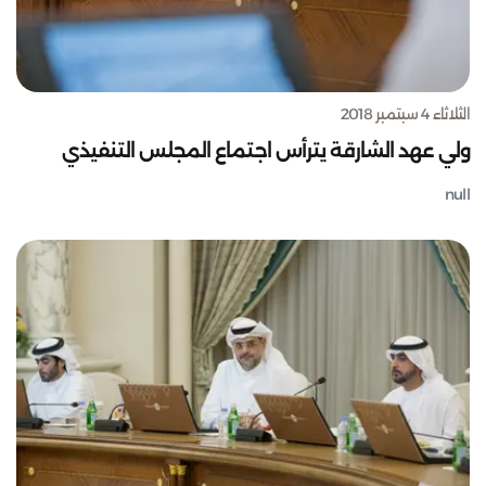
الثلاثاء 4 سبتمبر 2018
ولي عهد الشارقة يترأس اجتماع المجلس التنفيذي
null