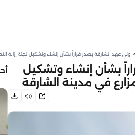
ولي عهد الشارقة يصدر قراراً بشأن إنشاء وتشكيل لجنة إزالة الت
راً بشأن إنشاء وتشكيل
أحد
مزارع في مدينة الشارقة