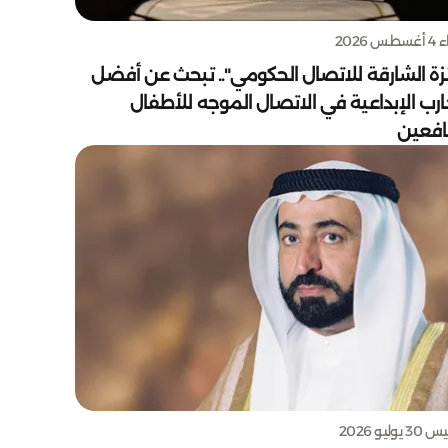
س 2026
زة الشارقة للاتصال الحكومي".. تبحث عن أفضل
ارب الإبداعية في الاتصال الموجه للأطفال
يافعين
يوليو 2026