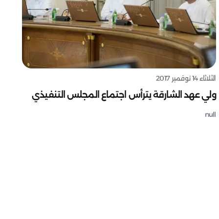
الثلاثاء 14 نوفمبر 2017
ولي عهد الشارقة يترأس اجتماع المجلس التنفيذي
null