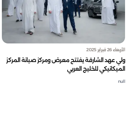
الأربعاء 26 فبراير 2025
ولي عهد الشارقة يفتتح معرض ومركز صيانة المركز
الميكانيكي للخليج العربي
null