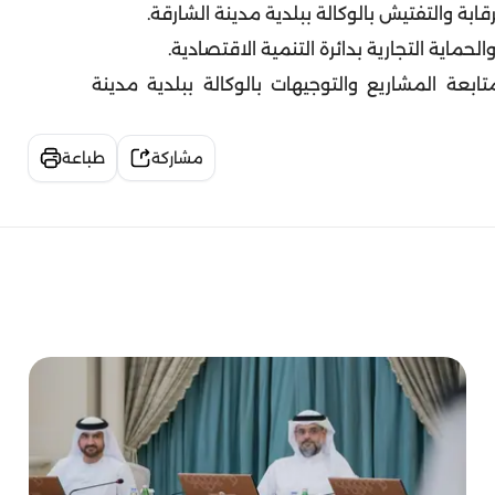
بعة المشاريع والتوجيهات بالوكالة ببلدية مدينة
مشاركة
طباعة