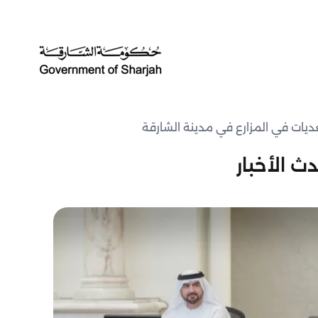
عديات في المزارع في مدينة الشارقة
ث الأخبار