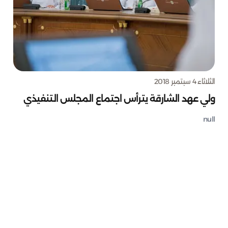
الثلاثاء 4 سبتمبر 2018
ولي عهد الشارقة يترأس اجتماع المجلس التنفيذي
null