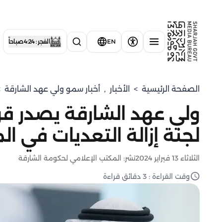
EN
الفجر : 4:24 صباحاً
الصفحة الرئيسية
>
الأخبار
,
⁠أخبار سمو ولي عهد الشارقة
>
ولي عهد الشارقة يصدر قرا
لجنة إزالة التعديات في ال
الثلاثاء 13 فبراير 2024
نشر: المكتب الإعلامي لحكومة الشارقة
وقت القراءة : 3 دقائق قراءة