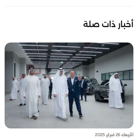
أخبار ذات صلة
الأربعاء 26 فبراير 2025