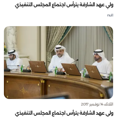
ولي عهد الشارقة يترأس اجتماع المجلس التنفيذي
null
الثلاثاء 14 نوفمبر 2017
ولي عهد الشارقة يترأس اجتماع المجلس التنفيذي