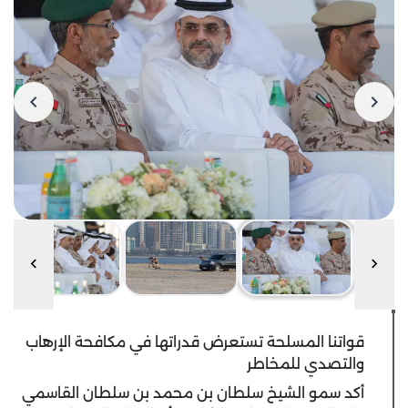
قواتنا المسلحة تستعرض قدراتها في مكافحة الإرهاب
والتصدي للمخاطر
أكد سمو الشيخ سلطان بن محمد بن سلطان القاسمي