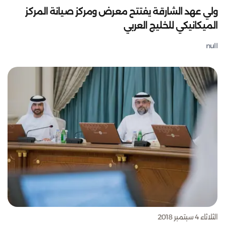
ولي عهد الشارقة يفتتح معرض ومركز صيانة المركز
الميكانيكي للخليج العربي
null
الثلاثاء 4 سبتمبر 2018