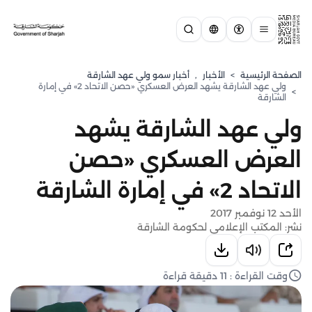
الصفحة الرئيسية
>
الأخبار
,
⁠أخبار سمو ولي عهد الشارقة
ولي عهد الشارقة يشهد العرض العسكري «حصن الاتحاد 2» في إمارة
>
الشارقة
ولي عهد الشارقة يشهد
العرض العسكري «حصن
الاتحاد 2» في إمارة الشارقة
الأحد 12 نوفمبر 2017
نشر: المكتب الإعلامي لحكومة الشارقة
وقت القراءة : 11 دقيقة قراءة