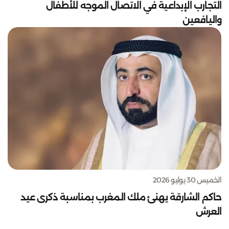
التجارب الإبداعية في الاتصال الموجه للأطفال
واليافعين
الخميس 30 يوليو 2026
حاكم الشارقة يهنئ ملك المغرب بمناسبة ذكرى عيد
العرش