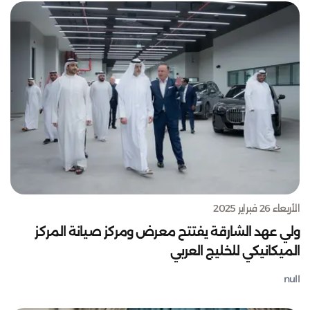
الأربعاء 26 فبراير 2025
ولي عهد الشارقة يفتتح معرض ومركز صيانة المركز
الميكانيكي للخليج العربي
null