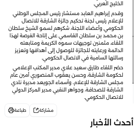
الخليج العربي.
وقدم إبراهيم العابد مستشار رئيس المجلس الوطني
للإعلام رئيس لجنة تحكيم جائزة الشارقة للاتصال
الحكومي وأعضاء اللجنة، شكرهم لسمو الشيخ سلطان
بن محمد بن سلطان القاسمي على إتاحة الفرصة لهذا
اللقاء، مثمنين توجيهات سموه الكريمة ومتابعته
الدائمة ورعايته للجائزة للوصول إلى أهدافها وتعزيز
رسالتها السامية في الاتصال الحكومي.
حضر اللقاء طارق سعيد علاي مدير المكتب الإعلامي
لحكومة الشارقة، وحسن يعقوب المنصوري أمين عام
مجلس الشارقة للإعلام، وأسماء الجويعد مديرة نادي
الشارقة للصحافة، وجواهر النقبي مدير المركز الدولي
للاتصال الحكومي.
مشاركة
طباعة
أحدث الأخبار