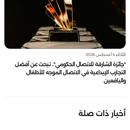
الثلاثاء 4 أغسطس 2026
"جائزة الشارقة للاتصال الحكومي".. تبحث عن أفضل
التجارب الإبداعية في الاتصال الموجه للأطفال
واليافعين
أخبار ذات صلة