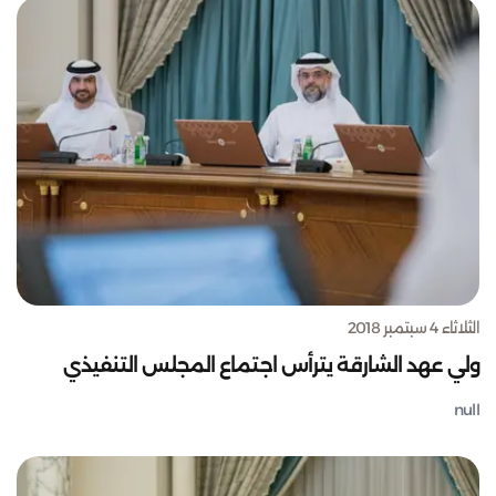
الثلاثاء 4 سبتمبر 2018
ولي عهد الشارقة يترأس اجتماع المجلس التنفيذي
null