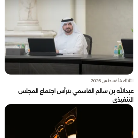
الثلاثاء 4 أغسطس 2026
عبدالله بن سالم القاسمي يترأس اجتماع المجلس
التنفيذي