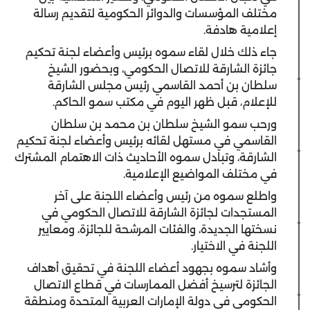
مختلف المؤسسات والدوائر الحكومية لتقديم رسالة
إعلامية هادفة.
جاء ذلك خلال لقاء سموه برئيس وأعضاء لجنة تحكيم
جائزة الشارقة للاتصال الحكومي، وبحضور الشيخ
سلطان بن أحمد القاسمي رئيس مجلس الشارقة
للإعلام، قبل ظهر اليوم في مكتب سمو الحاكم.
ورحب سمو الشيخ سلطان بن محمد بن سلطان
القاسمي في مستهل لقائه برئيس وأعضاء لجنة تحكيم
الشارقة، وتبادل سموه الأحاديث ذات الاهتمام المشترك
في مختلف المواضيع الإعلامية.
واطلع سموه من رئيس وأعضاء اللجنة على آخر
المستجدات لجائزة الشارقة للاتصال الحكومي في
نسختها الجديدة، والفئات المرشحة للجائزة، ومعايير
اللجنة في الاختيار.
وأشاد سموه بجهود أعضاء اللجنة في تحقيق أهداف
الجائزة لترسيخ أفضل الممارسات في قطاع الاتصال
الحكومي في دولة الإمارات العربية المتحدة ومنطقة