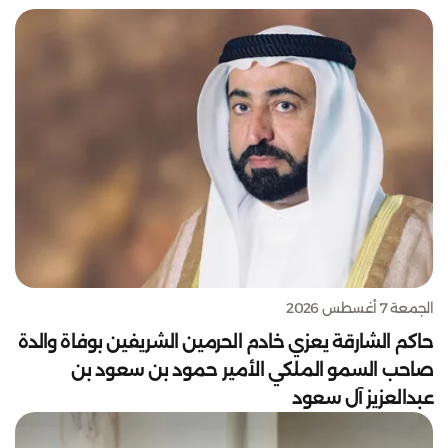
الجمعة 7 أغسطس 2026
حاكم الشارقة يعزي خادم الحرمين الشريفين بوفاة والدة
صاحب السمو الملكي الأمير حمود بن سعود بن
عبدالعزيز آل سعود