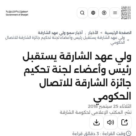
الصفحة الرئيسية
>
الأخبار
,
⁠أخبار سمو ولي عهد الشارقة
ولي عهد الشارقة يستقبل رئيس وأعضاء لجنة تحكيم جائزة الشارقة للاتصال
>
الحكومي
ولي عهد الشارقة يستقبل
رئيس وأعضاء لجنة تحكيم
جائزة الشارقة للاتصال
الحكومي
الثلاثاء 25 سبتمبر 2018
نشر: المكتب الإعلامي لحكومة الشارقة
وقت القراءة : 3 دقائق قراءة