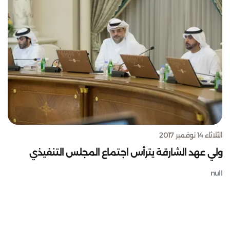
الثلاثاء 14 نوفمبر 2017
ولي عهد الشارقة يترأس اجتماع المجلس التنفيذي
null