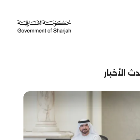
ث الأخبار