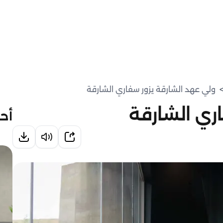
ولي عهد الشارقة يزور سفاري الشارقة
ري الشارقة
أحد