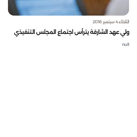
الثلاثاء 4 سبتمبر 2018
ولي عهد الشارقة يترأس اجتماع المجلس التنفيذي
null