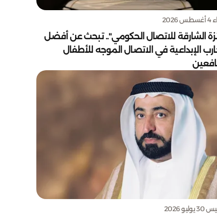
س 2026
زة الشارقة للاتصال الحكومي".. تبحث عن أفضل
ارب الإبداعية في الاتصال الموجه للأطفال
يافعين
يوليو 2026