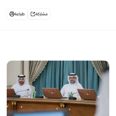
مشاركة
طباعة