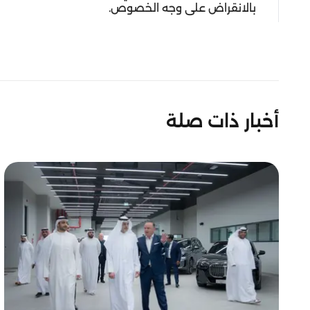
بالانقراض على وجه الخصوص.
أخبار ذات صلة