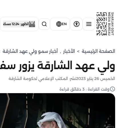
EN
الظهر : 12:24 مساءً
الصفحة الرئيسية
>
الأخبار
,
⁠أخبار سمو ولي عهد الشارقة
>
ولي عهد الشارقة يزور سفا
الخميس 26 يناير 2023
نشر: المكتب الإعلامي لحكومة الشارقة
وقت القراءة : 3 دقائق قراءة