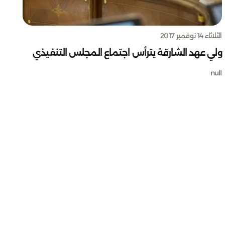
الثلاثاء 14 نوفمبر 2017
ولي عهد الشارقة يترأس اجتماع المجلس التنفيذي
null