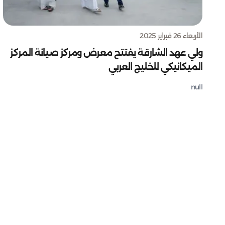
الأربعاء 26 فبراير 2025
ولي عهد الشارقة يفتتح معرض ومركز صيانة المركز
الميكانيكي للخليج العربي
null