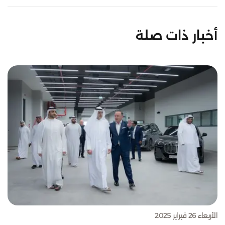
أخبار ذات صلة
الأربعاء 26 فبراير 2025