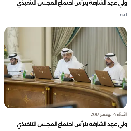
ولي عهد الشارقة يترأس اجتماع المجلس التنفيذي
null
الثلاثاء 14 نوفمبر 2017
ولي عهد الشارقة يترأس اجتماع المجلس التنفيذي