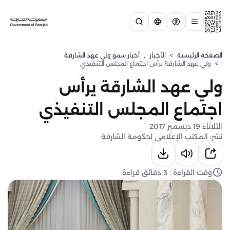
الصفحة الرئيسية
>
الأخبار
,
⁠أخبار سمو ولي عهد الشارقة
>
ولي عهد الشارقة يرأس اجتماع المجلس التنفيذي
ولي عهد الشارقة يرأس
اجتماع المجلس التنفيذي
الثلاثاء 19 ديسمبر 2017
نشر: المكتب الإعلامي لحكومة الشارقة
وقت القراءة : 3 دقائق قراءة