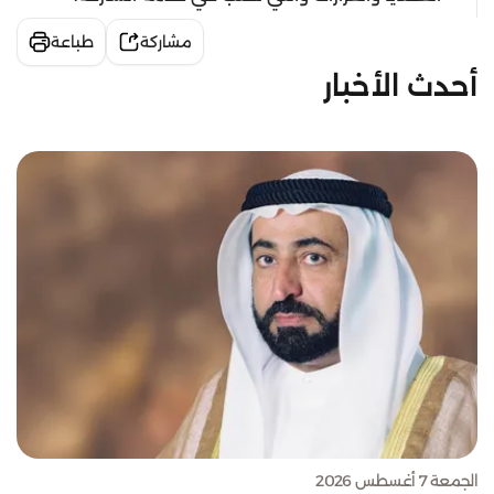
مشاركة
طباعة
أحدث الأخبار
الجمعة 7 أغسطس 2026