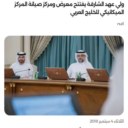
ولي عهد الشارقة يفتتح معرض ومركز صيانة المركز
الميكانيكي للخليج العربي
null
الثلاثاء 4 سبتمبر 2018