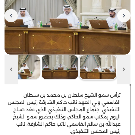
ترأس سمو الشيخ سلطان بن محمد بن سلطان
القاسمي ولي العهد نائب حاكم الشارقة رئيس المجلس
التنفيذي اجتماع المجلس التنفيذي الذي عقد صباح
اليوم بمكتب سمو الحاكم، وذلك بحضور سمو الشيخ
عبدالله بن سالم القاسمي نائب حاكم الشارقة، نائب
رئيس المجلس التنفيذي.