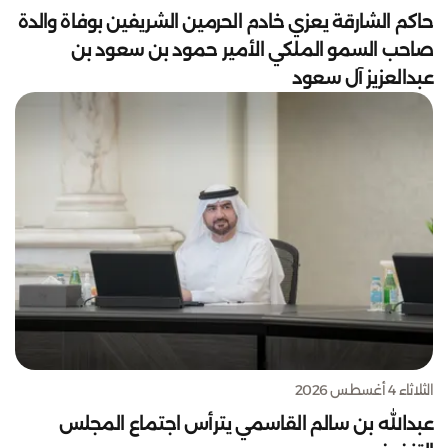
حاكم الشارقة يعزي خادم الحرمين الشريفين بوفاة والدة
صاحب السمو الملكي الأمير حمود بن سعود بن
عبدالعزيز آل سعود
الثلاثاء 4 أغسطس 2026
عبدالله بن سالم القاسمي يترأس اجتماع المجلس