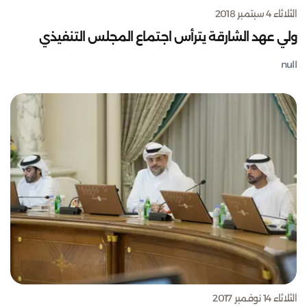
الثلاثاء 4 سبتمبر 2018
ولي عهد الشارقة يترأس اجتماع المجلس التنفيذي
null
الثلاثاء 14 نوفمبر 2017