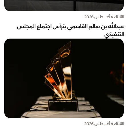
الثلاثاء 4 أغسطس 2026
عبدالله بن سالم القاسمي يترأس اجتماع المجلس
التنفيذي
الثلاثاء 4 أغسطس 2026