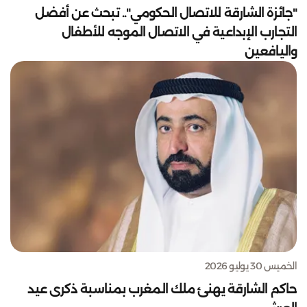
"جائزة الشارقة للاتصال الحكومي".. تبحث عن أفضل
التجارب الإبداعية في الاتصال الموجه للأطفال
واليافعين
الخميس 30 يوليو 2026
حاكم الشارقة يهنئ ملك المغرب بمناسبة ذكرى عيد