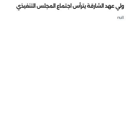
ولي عهد الشارقة يترأس اجتماع المجلس التنفيذي
null