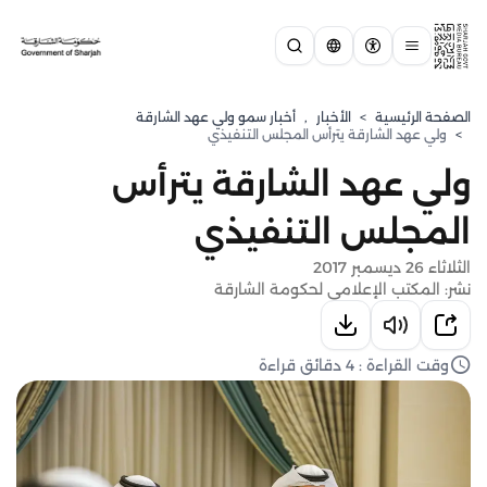
الصفحة الرئيسية
>
الأخبار
,
⁠أخبار سمو ولي عهد الشارقة
>
ولي عهد الشارقة يترأس المجلس التنفيذي
ولي عهد الشارقة يترأس
المجلس التنفيذي
الثلاثاء 26 ديسمبر 2017
نشر: المكتب الإعلامي لحكومة الشارقة
وقت القراءة : 4 دقائق قراءة