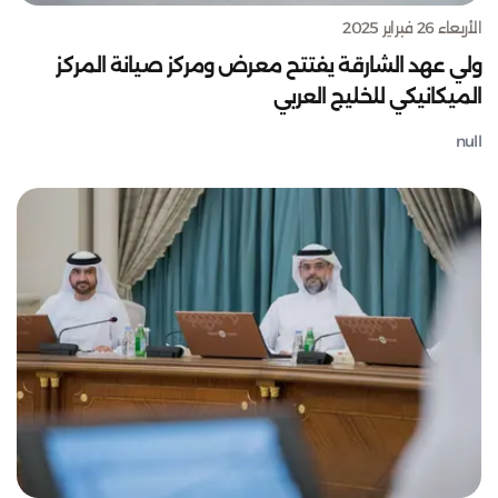
الأربعاء 26 فبراير 2025
ولي عهد الشارقة يفتتح معرض ومركز صيانة المركز
الميكانيكي للخليج العربي
null