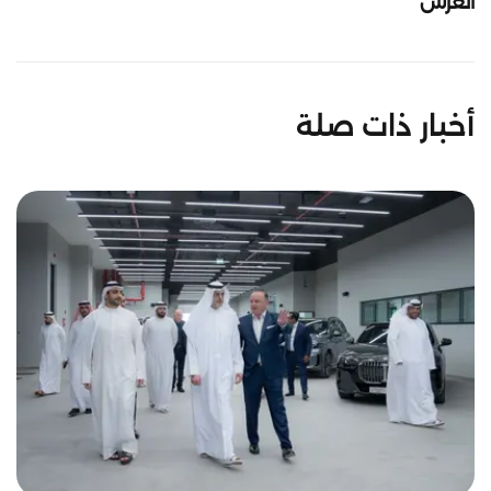
العرش
أخبار ذات صلة