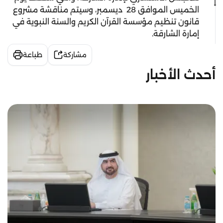
الخميس الموافق 28 ديسمبر، وسيتم مناقشة مشروع
قانون تنظيم مؤسسة القرآن الكريم والسنة النبوية في
إمارة الشارقة.
مشاركة
طباعة
أحدث الأخبار