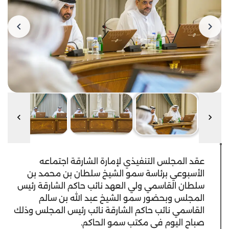
عقد المجلس التنفيذي لإمارة الشارقة اجتماعه
الأسبوعي برئاسة سمو الشيخ سلطان بن محمد بن
سلطان القاسمي ولي العهد نائب حاكم الشارقة رئيس
المجلس وبحضور سمو الشيخ عبد الله بن سالم
القاسمي نائب حاكم الشارقة نائب رئيس المجلس وذلك
صباح اليوم في مكتب سمو الحاكم.