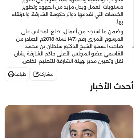
مستويات العمل وبذل مزيد من الجهود وتطوير
الخدمات التي تقدمها دوائر حكومة الشارقة، والارتقاء
بها.
وضمن ما استجد من أعمال، اطلع المجلس على
المرسوم الأميري رقم (47) لسنة 2018م الصادر من
صاحب السمو الشيخ الدكتور سلطان بن محمد
القاسمي عضو المجلس الأعلى حاكم الشارقة بشأن
نقل وتعيين مدير لهيئة الشارقة للتعليم الخاص.
مشاركة
طباعة
أحدث الأخبار