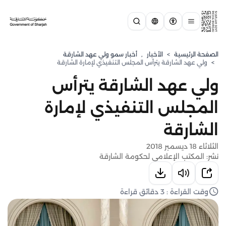
الصفحة الرئيسية
>
الأخبار
,
⁠أخبار سمو ولي عهد الشارقة
>
ولي عهد الشارقة يترأس المجلس التنفيذي لإمارة الشارقة
ولي عهد الشارقة يترأس
المجلس التنفيذي لإمارة
الشارقة
الثلاثاء 18 ديسمبر 2018
نشر: المكتب الإعلامي لحكومة الشارقة
وقت القراءة : 3 دقائق قراءة