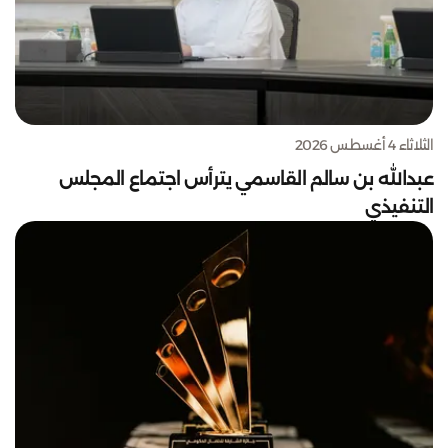
الثلاثاء 4 أغسطس 2026
عبدالله بن سالم القاسمي يترأس اجتماع المجلس
التنفيذي