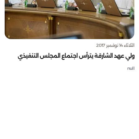
الثلاثاء 14 نوفمبر 2017
ولي عهد الشارقة يترأس اجتماع المجلس التنفيذي
null