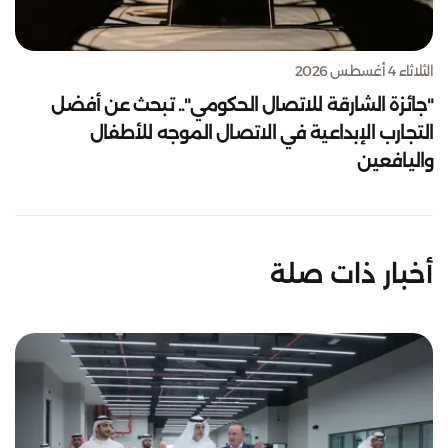
الثلاثاء 4 أغسطس 2026
"جائزة الشارقة للاتصال الحكومي".. تبحث عن أفضل
التجارب الإبداعية في الاتصال الموجه للأطفال
واليافعين
أخبار ذات صلة