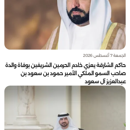
الجمعة 7 أغسطس 2026
حاكم الشارقة يعزي خادم الحرمين الشريفين بوفاة والدة
صاحب السمو الملكي الأمير حمود بن سعود بن
عبدالعزيز آل سعود