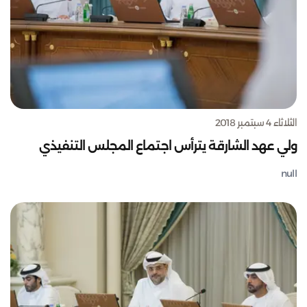
الثلاثاء 4 سبتمبر 2018
ولي عهد الشارقة يترأس اجتماع المجلس التنفيذي
null