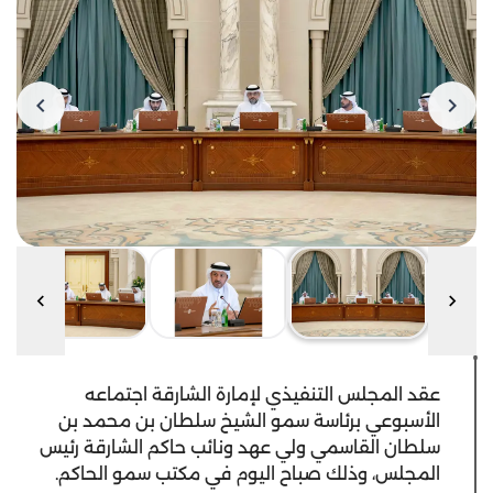
عقد المجلس التنفيذي لإمارة الشارقة اجتماعه
الأسبوعي برئاسة سمو الشيخ سلطان بن محمد بن
سلطان القاسمي ولي عهد ونائب حاكم الشارقة رئيس
المجلس، وذلك صباح اليوم في مكتب سمو الحاكم.