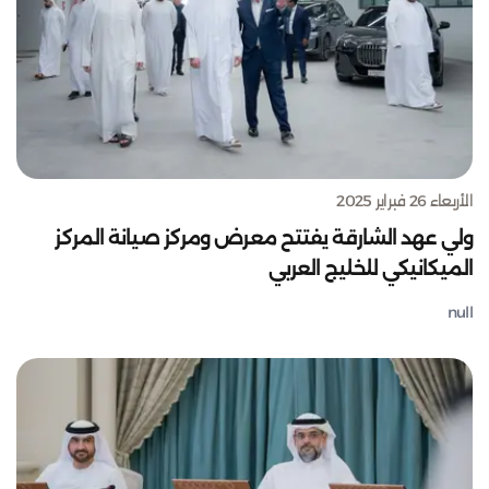
الأربعاء 26 فبراير 2025
ولي عهد الشارقة يفتتح معرض ومركز صيانة المركز
الميكانيكي للخليج العربي
null