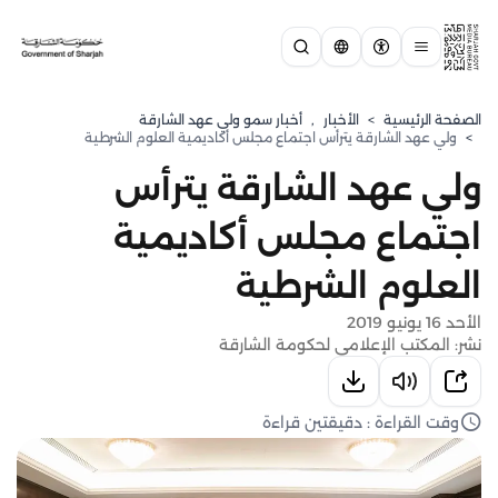
الصفحة الرئيسية
>
الأخبار
,
⁠أخبار سمو ولي عهد الشارقة
>
ولي عهد الشارقة يترأس اجتماع مجلس أكاديمية العلوم الشرطية
ولي عهد الشارقة يترأس
اجتماع مجلس أكاديمية
العلوم الشرطية
الأحد 16 يونيو 2019
نشر: المكتب الإعلامي لحكومة الشارقة
وقت القراءة : دقيقتين قراءة