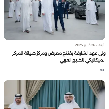
الأربعاء 26 فبراير 2025
ولي عهد الشارقة يفتتح معرض ومركز صيانة المركز
الميكانيكي للخليج العربي
null