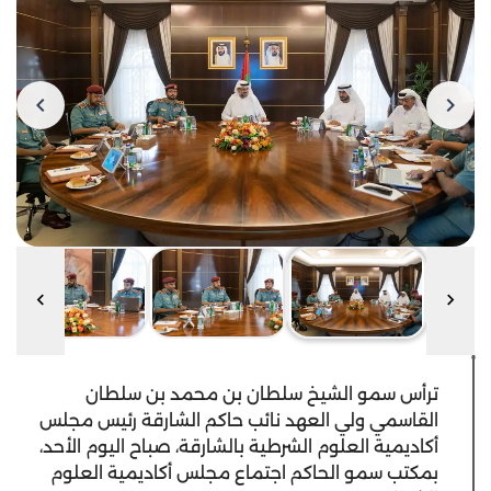
ترأس سمو الشيخ سلطان بن محمد بن سلطان
القاسمي ولي العهد نائب حاكم الشارقة رئيس مجلس
أكاديمية العلوم الشرطية بالشارقة، صباح اليوم الأحد،
بمكتب سمو الحاكم اجتماع مجلس أكاديمية العلوم