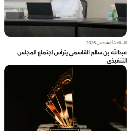
الثلاثاء 4 أغسطس 2026
عبدالله بن سالم القاسمي يترأس اجتماع المجلس
التنفيذي