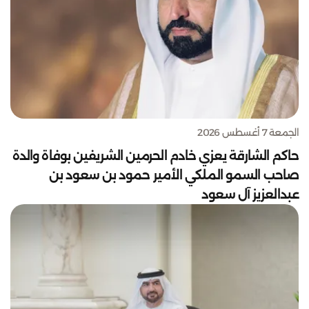
الجمعة 7 أغسطس 2026
حاكم الشارقة يعزي خادم الحرمين الشريفين بوفاة والدة
صاحب السمو الملكي الأمير حمود بن سعود بن
عبدالعزيز آل سعود