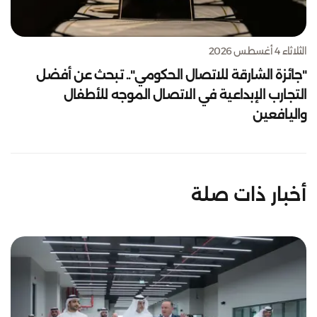
الثلاثاء 4 أغسطس 2026
"جائزة الشارقة للاتصال الحكومي".. تبحث عن أفضل
التجارب الإبداعية في الاتصال الموجه للأطفال
واليافعين
أخبار ذات صلة