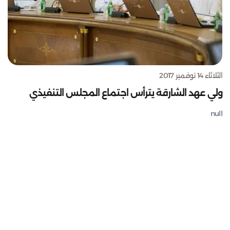
الثلاثاء 14 نوفمبر 2017
ولي عهد الشارقة يترأس اجتماع المجلس التنفيذي
null