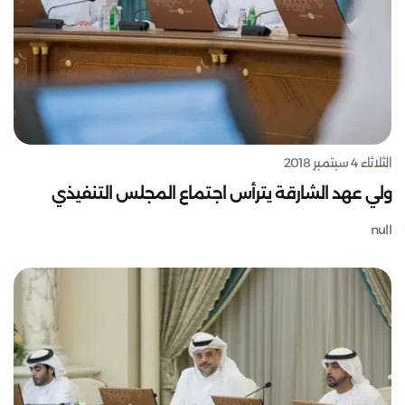
الثلاثاء 4 سبتمبر 2018
ولي عهد الشارقة يترأس اجتماع المجلس التنفيذي
null