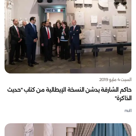
السبت 4 مايو 2019
حاكم الشارقة يدشن النسخة الإيطالية من كتاب "حديث
الذاكرة"
null