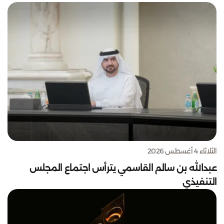
الثلاثاء 4 أغسطس 2026
عبدالله بن سالم القاسمي يترأس اجتماع المجلس
التنفيذي