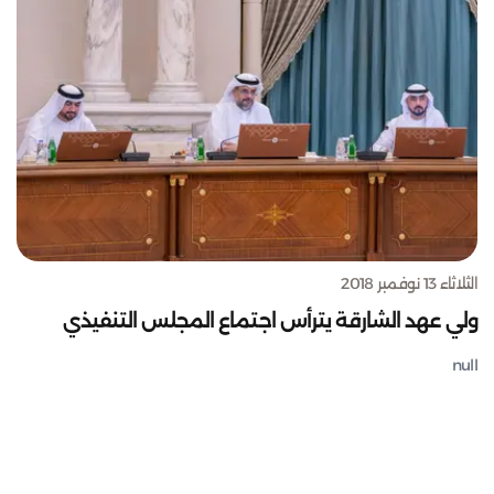
الثلاثاء 13 نوفمبر 2018
ولي عهد الشارقة يترأس اجتماع المجلس التنفيذي
null