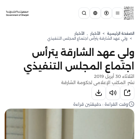
الصفحة الرئيسية
>
الأخبار
,
الأخبار
>
ولي عهد الشارقة يترأس اجتماع المجلس التنفيذي
ولي عهد الشارقة يترأس
اجتماع المجلس التنفيذي
الثلاثاء 30 أبريل 2019
نشر: المكتب الإعلامي لحكومة الشارقة
وقت القراءة : دقيقتين قراءة