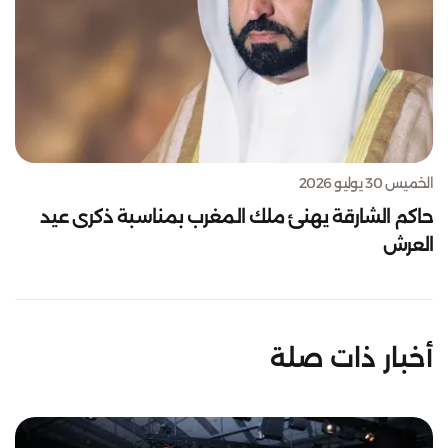
الخميس 30 يوليو 2026
حاكم الشارقة يهنئ ملك المغرب بمناسبة ذكرى عيد
العرش
أخبار ذات صلة