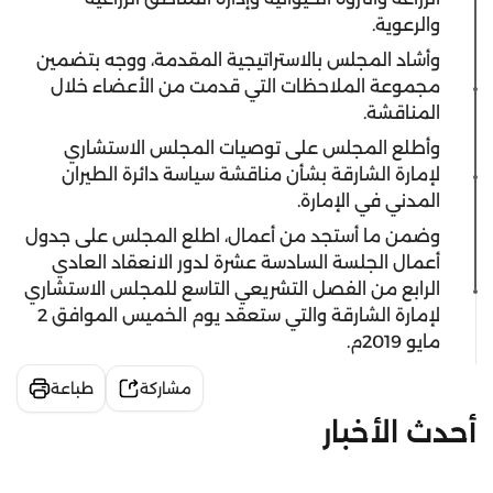
والرعوية.
وأشاد المجلس بالاستراتيجية المقدمة، ووجه بتضمين
مجموعة الملاحظات التي قدمت من الأعضاء خلال
المناقشة.
وأطلع المجلس على توصيات المجلس الاستشاري
لإمارة الشارقة بشأن مناقشة سياسة دائرة الطيران
المدني في الإمارة.
وضمن ما أستجد من أعمال، اطلع المجلس على جدول
أعمال الجلسة السادسة عشرة لدور الانعقاد العادي
الرابع من الفصل التشريعي التاسع للمجلس الاستشاري
لإمارة الشارقة والتي ستعقد يوم الخميس الموافق 2
مايو 2019م.
مشاركة
طباعة
أحدث الأخبار