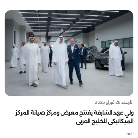
الأربعاء 26 فبراير 2025
ولي عهد الشارقة يفتتح معرض ومركز صيانة المركز
الميكانيكي للخليج العربي
null