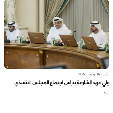
الثلاثاء 14 نوفمبر 2017
ولي عهد الشارقة يترأس اجتماع المجلس التنفيذي
null