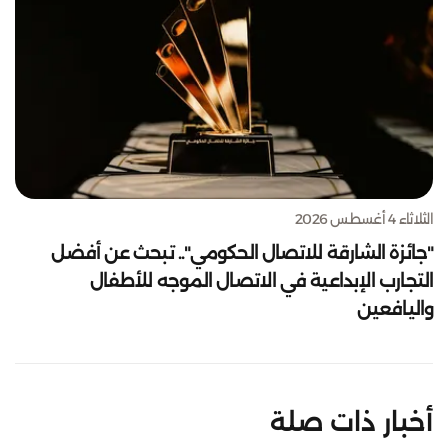
الثلاثاء 4 أغسطس 2026
"جائزة الشارقة للاتصال الحكومي".. تبحث عن أفضل
التجارب الإبداعية في الاتصال الموجه للأطفال
واليافعين
أخبار ذات صلة