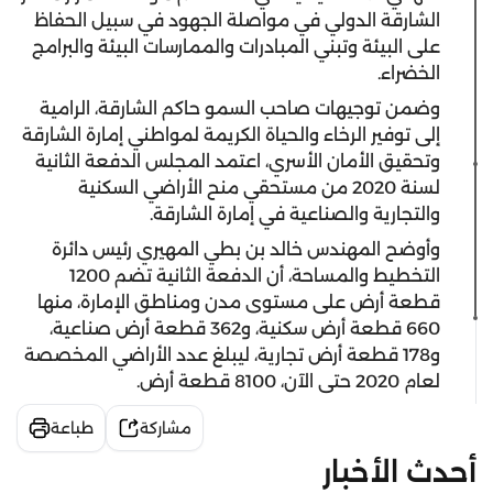
الشارقة الدولي في مواصلة الجهود في سبيل الحفاظ
على البيئة وتبني المبادرات والممارسات البيئة والبرامج
الخضراء.
وضمن توجيهات صاحب السمو حاكم الشارقة، الرامية
إلى توفير الرخاء والحياة الكريمة لمواطني إمارة الشارقة
وتحقيق الأمان الأسري، اعتمد المجلس الدفعة الثانية
لسنة 2020 من مستحقي منح الأراضي السكنية
والتجارية والصناعية في إمارة الشارقة.
وأوضح المهندس خالد بن بطي المهيري رئيس دائرة
التخطيط والمساحة، أن الدفعة الثانية تضم 1200
قطعة أرض على مستوى مدن ومناطق الإمارة، منها
660 قطعة أرض سكنية، و362 قطعة أرض صناعية،
و178 قطعة أرض تجارية، ليبلغ عدد الأراضي المخصصة
لعام 2020 حتى الآن، 8100 قطعة أرض.‏
مشاركة
طباعة
أحدث الأخبار