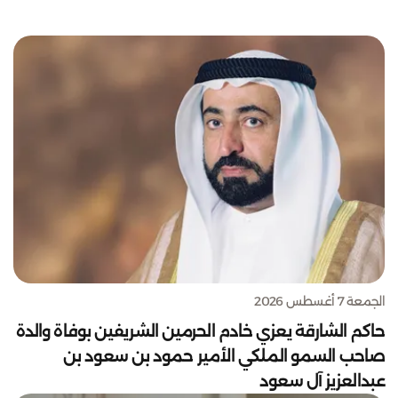
الجمعة 7 أغسطس 2026
حاكم الشارقة يعزي خادم الحرمين الشريفين بوفاة والدة
صاحب السمو الملكي الأمير حمود بن سعود بن
عبدالعزيز آل سعود