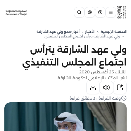
الصفحة الرئيسية
>
الأخبار
,
⁠أخبار سمو ولي عهد الشارقة
>
ولي عهد الشارقة يترأس اجتماع المجلس التنفيذي
ولي عهد الشارقة يترأس
اجتماع المجلس التنفيذي
الثلاثاء 25 أغسطس 2020
نشر: المكتب الإعلامي لحكومة الشارقة
وقت القراءة : 3 دقائق قراءة