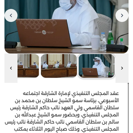
عقد المجلس التنفيذي لإمارة الشارقة اجتماعه
الأسبوعي، برئاسة سمو الشيخ سلطان بن محمد بن
سلطان القاسمي ولي العهد نائب حاكم الشارقة رئيس
المجلس التنفيذي، وبحضور سمو الشيخ عبدالله بن
سالم بن سلطان القاسمي نائب حاكم الشارقة نائب رئيس
المجلس التنفيذي، وذلك صباح اليوم الثلاثاء بمكتب