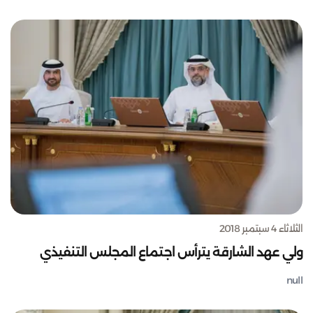
الثلاثاء 4 سبتمبر 2018
ولي عهد الشارقة يترأس اجتماع المجلس التنفيذي
null