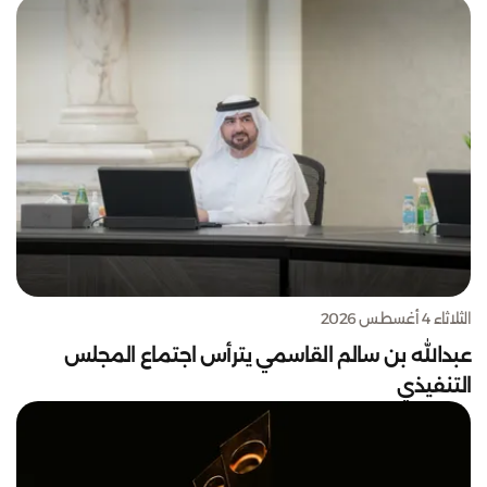
الثلاثاء 4 أغسطس 2026
عبدالله بن سالم القاسمي يترأس اجتماع المجلس
التنفيذي