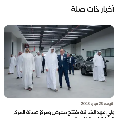
أخبار ذات صلة
الأربعاء 26 فبراير 2025
ولي عهد الشارقة يفتتح معرض ومركز صيانة المركز