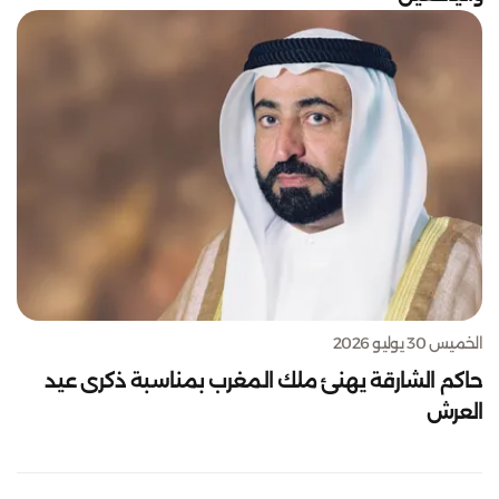
الخميس 30 يوليو 2026
حاكم الشارقة يهنئ ملك المغرب بمناسبة ذكرى عيد
العرش