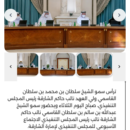
ترأس سمو الشيخ سلطان بن محمد بن سلطان
القاسمي ولي العهد نائب حاكم الشارقة رئيس المجلس
التنفيذي، صباح اليوم الثلاثاء وبحضور سمو الشيخ
عبدالله بن سالم بن سلطان القاسمي نائب حاكم
الشارقة نائب رئيس المجلس التنفيذي الاجتماع
الأسبوعي للمجلس التنفيذي لإمارة الشارقة.