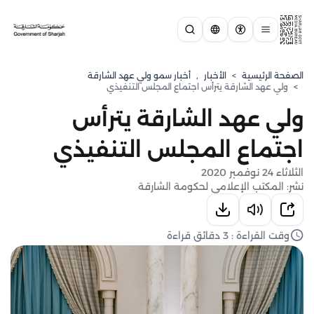
الصفحة الرئيسية
>
الأخبار
,
⁠أخبار سمو ولي عهد الشارقة
>
ولي عهد الشارقة يترأس اجتماع المجلس التنفيذي
ولي عهد الشارقة يترأس
اجتماع المجلس التنفيذي
الثلاثاء 24 نوفمبر 2020
نشر: المكتب الإعلامي لحكومة الشارقة
وقت القراءة : 3 دقائق قراءة