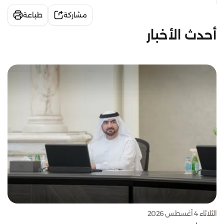
مشاركة
طباعة
أحدث الأخبار
الثلاثاء 4 أغسطس 2026