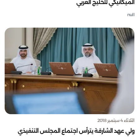
الميكانيكي للخليج العربي
null
الثلاثاء 4 سبتمبر 2018
ولي عهد الشارقة يترأس اجتماع المجلس التنفيذي