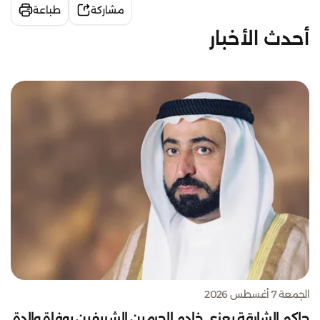
مشاركة
طباعة
أحدث الأخبار
الجمعة 7 أغسطس 2026
حاكم الشارقة يعزي خادم الحرمين الشريفين بوفاة والدة