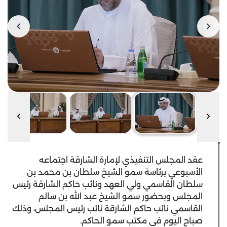
عقد المجلس التنفيذي لإمارة الشارقة اجتماعه
الأسبوعي برئاسة سمو الشيخ سلطان بن محمد بن
سلطان القاسمي ولي العهد ونائب حاكم الشارقة رئيس
المجلس وبحضور سمو الشيخ عبد الله بن سالم
القاسمي نائب حاكم الشارقة نائب رئيس المجلس، وذلك
صباح اليوم في مكتب سمو الحاكم.