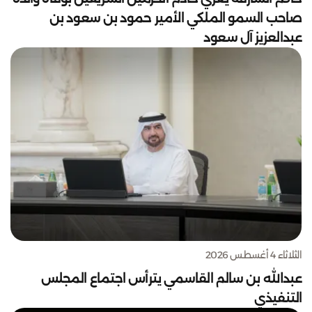
صاحب السمو الملكي الأمير حمود بن سعود بن
عبدالعزيز آل سعود
الثلاثاء 4 أغسطس 2026
عبدالله بن سالم القاسمي يترأس اجتماع المجلس
التنفيذي