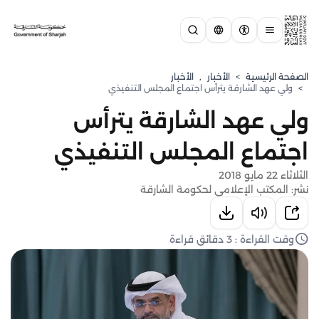
الصفحة الرئيسية
>
الأخبار
,
الأخبار
>
ولي عهد الشارقة يترأس اجتماع المجلس التنفيذي
ولي عهد الشارقة يترأس
اجتماع المجلس التنفيذي
الثلاثاء 22 مايو 2018
نشر: المكتب الإعلامي لحكومة الشارقة
وقت القراءة : 3 دقائق قراءة