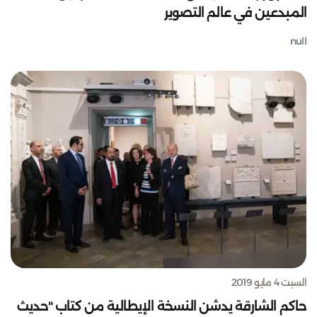
المبدعين في عالم التصوير
null
السبت 4 مايو 2019
حاكم الشارقة يدشن النسخة الإيطالية من كتاب "حديث