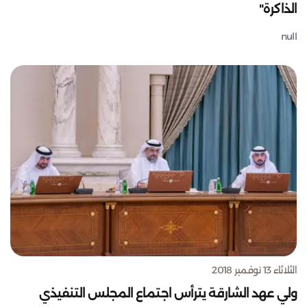
الذاكرة"
null
الثلاثاء 13 نوفمبر 2018
ولي عهد الشارقة يترأس اجتماع المجلس التنفيذي