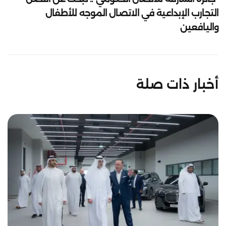
التجارب الإبداعية في الاتصال الموجه للأطفال
واليافعين
أخبار ذات صلة