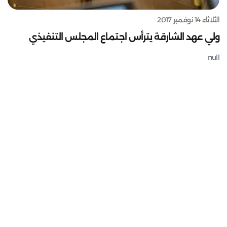
الثلاثاء 14 نوفمبر 2017
ولي عهد الشارقة يترأس اجتماع المجلس التنفيذي
null