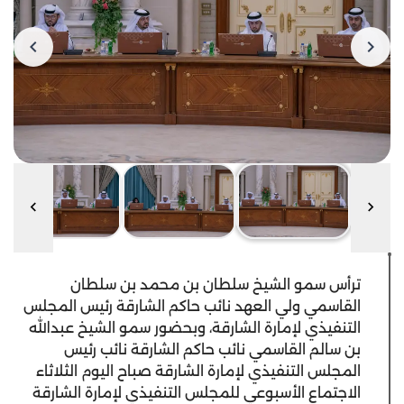
ترأس سمو الشيخ سلطان بن محمد بن سلطان
القاسمي ولي العهد نائب حاكم الشارقة رئيس المجلس
التنفيذي لإمارة الشارقة، وبحضور سمو الشيخ عبدالله
بن سالم القاسمي نائب حاكم الشارقة نائب رئيس
المجلس التنفيذي لإمارة الشارقة صباح اليوم الثلاثاء
الاجتماع الأسبوعي للمجلس التنفيذي لإمارة الشارقة