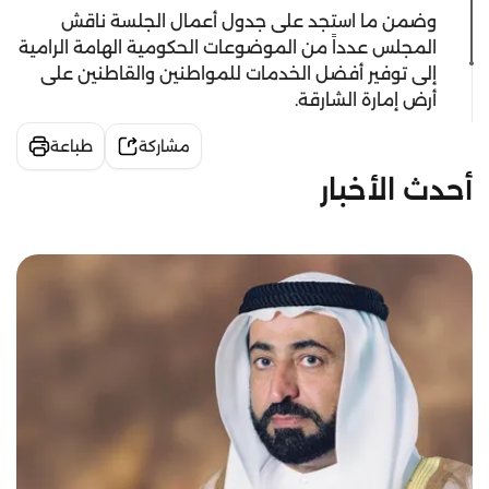
وضمن ما استجد على جدول أعمال الجلسة ناقش
المجلس عدداً من الموضوعات الحكومية الهامة الرامية
إلى توفير أفضل الخدمات للمواطنين والقاطنين على
أرض إمارة الشارقة.
مشاركة
طباعة
أحدث الأخبار