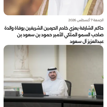
الجمعة 7 أغسطس 2026
حاكم الشارقة يعزي خادم الحرمين الشريفين بوفاة والدة
صاحب السمو الملكي الأمير حمود بن سعود بن
عبدالعزيز آل سعود