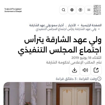
الصفحة الرئيسية
>
الأخبار
,
⁠أخبار سمو ولي عهد الشارقة
>
ولي عهد الشارقة يترأس اجتماع المجلس التنفيذي
ولي عهد الشارقة يترأس
اجتماع المجلس التنفيذي
الثلاثاء 18 يونيو 2019
نشر: المكتب الإعلامي لحكومة الشارقة
وقت القراءة : 3 دقائق قراءة