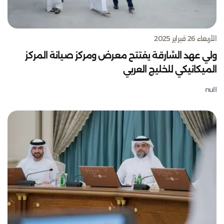
الأربعاء 26 فبراير 2025
ولي عهد الشارقة يفتتح معرض ومركز صيانة المركز
الميكانيكي للخليج العربي
null