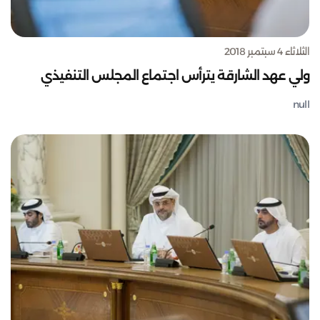
الثلاثاء 4 سبتمبر 2018
ولي عهد الشارقة يترأس اجتماع المجلس التنفيذي
null