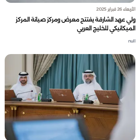
الأربعاء 26 فبراير 2025
ولي عهد الشارقة يفتتح معرض ومركز صيانة المركز
الميكانيكي للخليج العربي
null