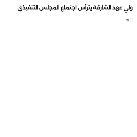
ولي عهد الشارقة يترأس اجتماع المجلس التنفيذي
null