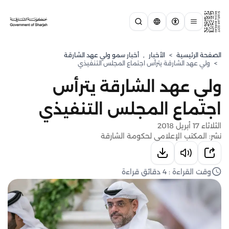
الصفحة الرئيسية
>
الأخبار
,
⁠أخبار سمو ولي عهد الشارقة
>
ولي عهد الشارقة يترأس اجتماع المجلس التنفيذي
ولي عهد الشارقة يترأس
اجتماع المجلس التنفيذي
الثلاثاء 17 أبريل 2018
نشر: المكتب الإعلامي لحكومة الشارقة
وقت القراءة : 4 دقائق قراءة