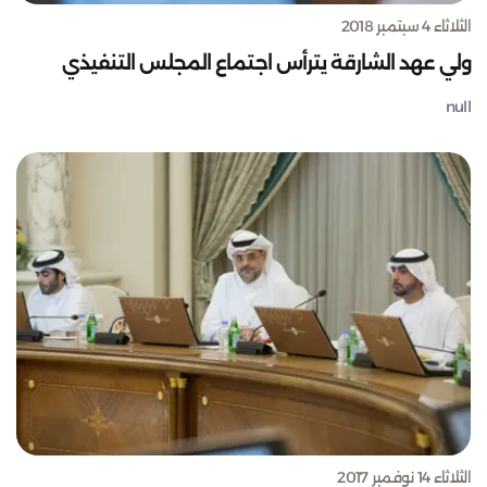
الثلاثاء 4 سبتمبر 2018
ولي عهد الشارقة يترأس اجتماع المجلس التنفيذي
null
الثلاثاء 14 نوفمبر 2017