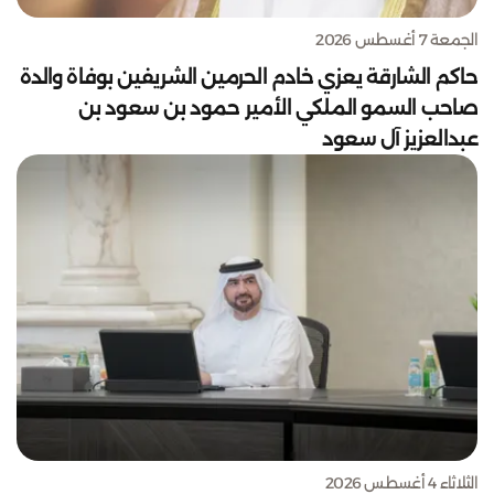
الجمعة 7 أغسطس 2026
حاكم الشارقة يعزي خادم الحرمين الشريفين بوفاة والدة
صاحب السمو الملكي الأمير حمود بن سعود بن
عبدالعزيز آل سعود
الثلاثاء 4 أغسطس 2026