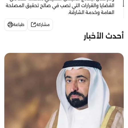
القضايا والقرارات التي تصب في صالح تحقيق المصلحة
العامة وخدمة الشارقة.
مشاركة
طباعة
أحدث الأخبار