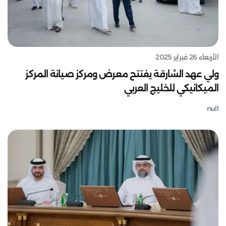
الأربعاء 26 فبراير 2025
ولي عهد الشارقة يفتتح معرض ومركز صيانة المركز
الميكانيكي للخليج العربي
null