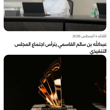
الثلاثاء 4 أغسطس 2026
عبدالله بن سالم القاسمي يترأس اجتماع المجلس
التنفيذي