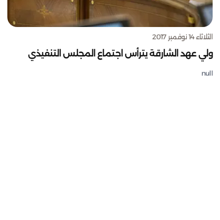
الثلاثاء 14 نوفمبر 2017
ولي عهد الشارقة يترأس اجتماع المجلس التنفيذي
null