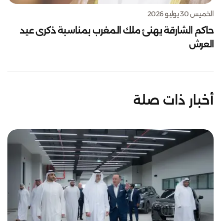
الخميس 30 يوليو 2026
حاكم الشارقة يهنئ ملك المغرب بمناسبة ذكرى عيد
العرش
أخبار ذات صلة