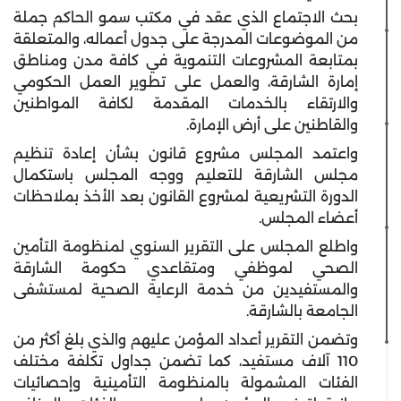
بحث الاجتماع الذي عقد في مكتب سمو الحاكم جملة
من الموضوعات المدرجة على جدول أعماله، والمتعلقة
بمتابعة المشروعات التنموية في كافة مدن ومناطق
إمارة الشارقة، والعمل على تطوير العمل الحكومي
والارتقاء بالخدمات المقدمة لكافة المواطنين
والقاطنين على أرض الإمارة.
واعتمد المجلس مشروع قانون بشأن إعادة تنظيم
مجلس الشارقة للتعليم ووجه المجلس باستكمال
الدورة التشريعية لمشروع القانون بعد الأخذ بملاحظات
أعضاء المجلس.
واطلع المجلس على التقرير السنوي لمنظومة التأمين
الصحي لموظفي ومتقاعدي حكومة الشارقة
والمستفيدين من خدمة الرعاية الصحية لمستشفى
الجامعة بالشارقة.
وتضمن التقرير أعداد المؤمن عليهم والذي بلغ أكثر من
110 آلاف مستفيد، كما تضمن جداول تكلفة مختلف
الفئات المشمولة بالمنظومة التأمينية وإحصائيات