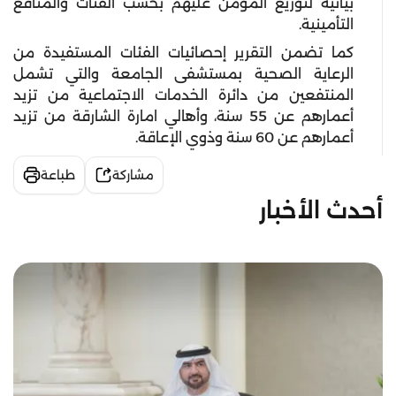
بيانية لتوزيع المؤمن عليهم بحسب الفئات والمنافع
التأمينية.
كما تضمن التقرير إحصائيات الفئات المستفيدة من
الرعاية الصحية بمستشفى الجامعة والتي تشمل
المنتفعين من دائرة الخدمات الاجتماعية من تزيد
أعمارهم عن 55 سنة، وأهالي امارة الشارقة من تزيد
أعمارهم عن 60 سنة وذوي الإعاقة.
مشاركة
طباعة
أحدث الأخبار