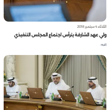
الثلاثاء 4 سبتمبر 2018
ولي عهد الشارقة يترأس اجتماع المجلس التنفيذي
null