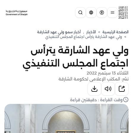
الصفحة الرئيسية
>
الأخبار
,
⁠أخبار سمو ولي عهد الشارقة
>
ولي عهد الشارقة يترأس اجتماع المجلس التنفيذي
ولي عهد الشارقة يترأس
اجتماع المجلس التنفيذي
الثلاثاء 13 سبتمبر 2022
نشر: المكتب الإعلامي لحكومة الشارقة
وقت القراءة : دقيقتين قراءة