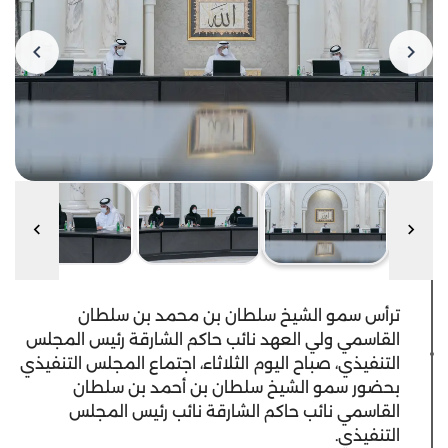
ترأس سمو الشيخ سلطان بن محمد بن سلطان
القاسمي ولي العهد نائب حاكم الشارقة رئيس المجلس
التنفيذي، صباح اليوم الثلاثاء، اجتماع المجلس التنفيذي
بحضور سمو الشيخ سلطان بن أحمد بن سلطان
القاسمي نائب حاكم الشارقة نائب رئيس المجلس
التنفيذي.