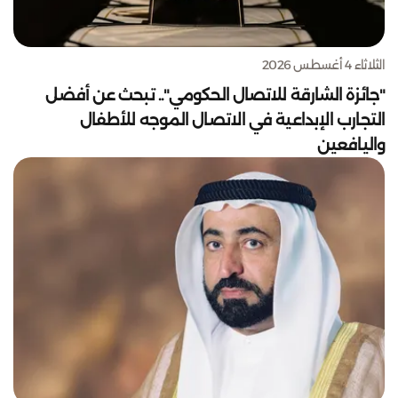
الثلاثاء 4 أغسطس 2026
"جائزة الشارقة للاتصال الحكومي".. تبحث عن أفضل
التجارب الإبداعية في الاتصال الموجه للأطفال
واليافعين