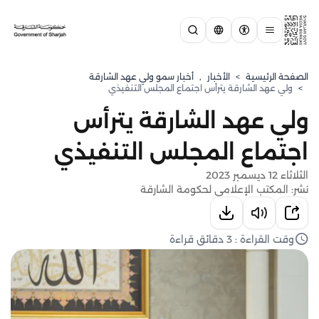
الصفحة الرئيسية
>
الأخبار
,
⁠أخبار سمو ولي عهد الشارقة
>
ولي عهد الشارقة يترأس اجتماع المجلس التنفيذي
ولي عهد الشارقة يترأس
اجتماع المجلس التنفيذي
الثلاثاء 12 ديسمبر 2023
نشر: المكتب الإعلامي لحكومة الشارقة
وقت القراءة : 3 دقائق قراءة