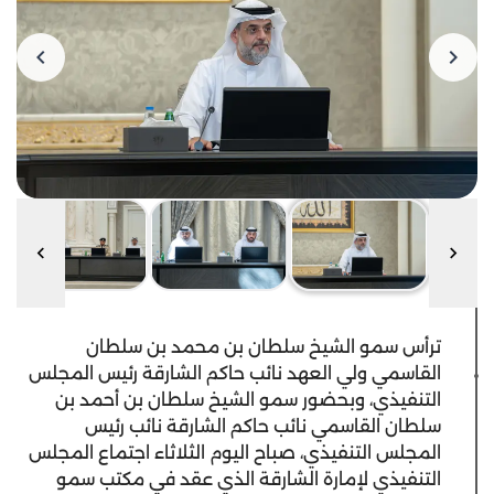
ترأس سمو الشيخ سلطان بن محمد بن سلطان
القاسمي ولي العهد نائب حاكم الشارقة رئيس المجلس
التنفيذي، وبحضور سمو الشيخ سلطان بن أحمد بن
سلطان القاسمي نائب حاكم الشارقة نائب رئيس
المجلس التنفيذي، صباح اليوم الثلاثاء اجتماع المجلس
التنفيذي لإمارة الشارقة الذي عقد في مكتب سمو