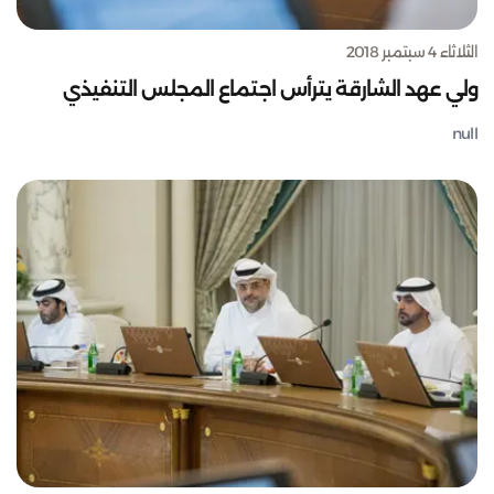
الثلاثاء 4 سبتمبر 2018
ولي عهد الشارقة يترأس اجتماع المجلس التنفيذي
null