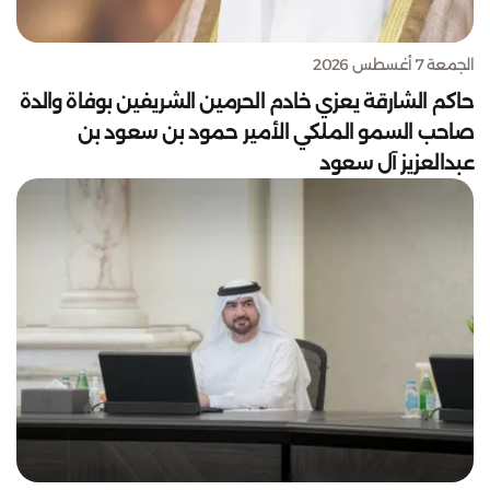
الجمعة 7 أغسطس 2026
حاكم الشارقة يعزي خادم الحرمين الشريفين بوفاة والدة
صاحب السمو الملكي الأمير حمود بن سعود بن
عبدالعزيز آل سعود