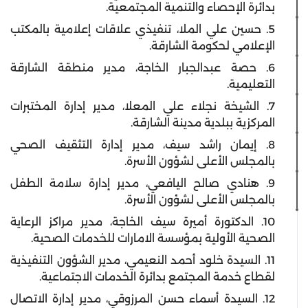
بدائرة الإحصاء والتنمية المجتمعية.
5. حسين علي الملا، تنفيذي علاقات إعلامية بالمكتب
الإعلامي لحكومة الشارقة.
6. حصة عبدالجبار الخاجة، مدير منطقة الشارقة
التعليمية.
7. الشيخة نجلاء علي المعلا، مدير إدارة المختبرات
المركزية ببلدية مدينة الشارقة.
8. إيمان راشد سيف، مدير إدارة التثقيف الصحي
بالمجلس الأعلى لشؤون الأسرة.
9. هنادي صالح اليافعي، مدير إدارة سلامة الطفل
بالمجلس الأعلى لشؤون الأسرة.
10. الدكتورة أميرة سيف الخاجة، مدير مراكز الرعاية
الصحية الأولية بمؤسسة الامارات للخدمات الصحية.
11. السيدة خلود أحمد النعيمي، مدير الشؤون التنفيذية
لقطاع خدمة المجتمع بدائرة الخدمات الاجتماعية.
12. السيدة أسماء حسن المرزوقي، مدير إدارة الاتصال