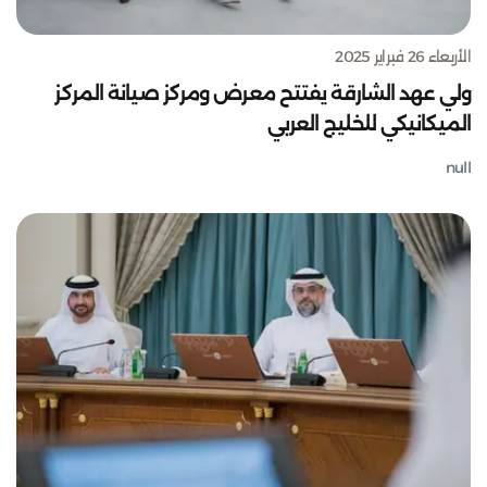
الأربعاء 26 فبراير 2025
ولي عهد الشارقة يفتتح معرض ومركز صيانة المركز
الميكانيكي للخليج العربي
null