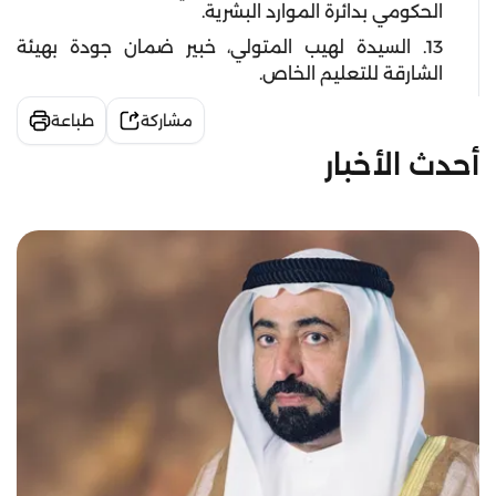
الحكومي بدائرة الموارد البشرية.
13. السيدة لهيب المتولي، خبير ضمان جودة بهيئة
الشارقة للتعليم الخاص.
مشاركة
طباعة
أحدث الأخبار