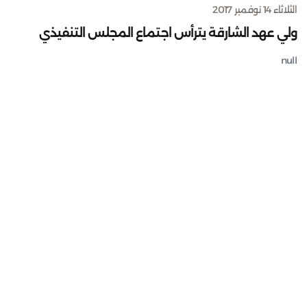
الثلاثاء 14 نوفمبر 2017
ولي عهد الشارقة يترأس اجتماع المجلس التنفيذي
null