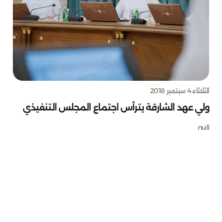
الثلاثاء 4 سبتمبر 2018
ولي عهد الشارقة يترأس اجتماع المجلس التنفيذي
null