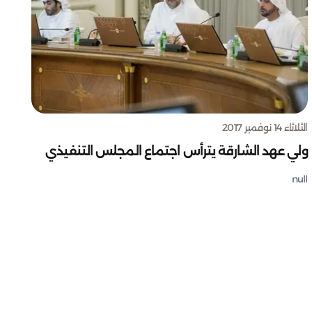
الثلاثاء 14 نوفمبر 2017
ولي عهد الشارقة يترأس اجتماع المجلس التنفيذي
null