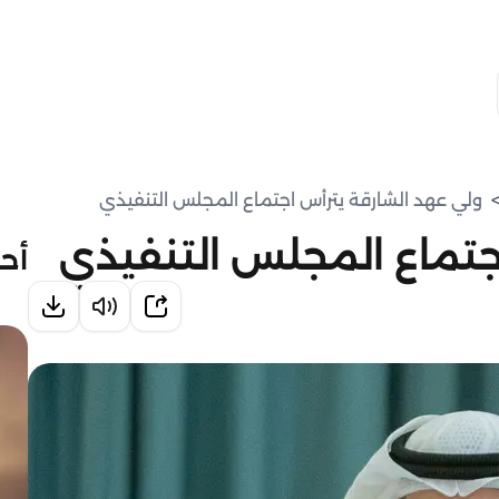
ولي عهد الشارقة يترأس اجتماع المجلس التنفيذي
جتماع المجلس التنفيذي
أحد