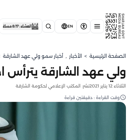
EN
العشاء : 8:17 مساءً
الصفحة الرئيسية
>
الأخبار
,
⁠أخبار سمو ولي عهد الشارقة
>
ولي عهد الشارقة يترأس ا
الثلاثاء 12 يناير 2021
نشر: المكتب الإعلامي لحكومة الشارقة
وقت القراءة : دقيقتين قراءة