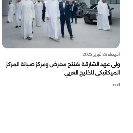
الأربعاء 26 فبراير 2025
ولي عهد الشارقة يفتتح معرض ومركز صيانة المركز
الميكانيكي للخليج العربي
null