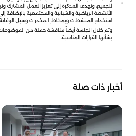
للجميع، وتهدف المذكرة إلى تعزيز العمل المشترك وتب
الأنشطة الرياضية والشبابية والمجتمعية بالإضافة إلى
استخدام المنشطات وبمخاطر المخدرات وسبل الوقاية 
وتم خلال الجلسة أيضاً مناقشة جملة من الموضوعات ا
بشأنها القرارات المناسبة.
أخبار ذات صلة