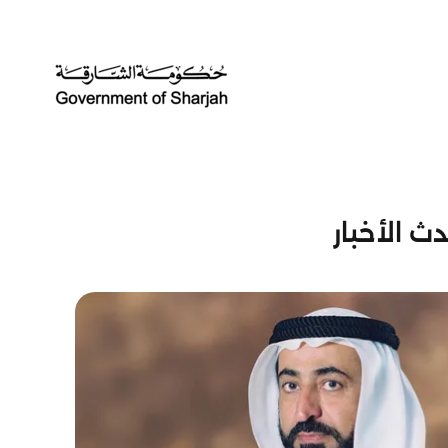
ث الأخبار