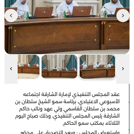
عقد المجلس التنفيذي لإمارة الشارقة اجتماعه
الأسبوعي الاعتيادي، برئاسة سمو الشيخ سلطان بن
محمد بن سلطان القاسمي ولي عهد ونائب حاكم
الشارقة رئيس المجلس التنفيذي، وذلك صباح اليوم
الثلاثاء، بمكتب سمو الحاكم.
واستعرض المجلس - وبعد التصديق على محضر