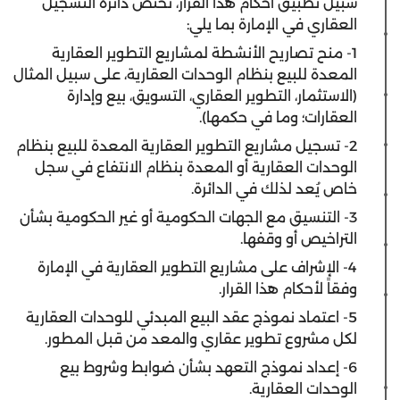
سبيل تطبيق أحكام هذا القرار، تختص دائرة التسجيل
العقاري في الإمارة بما يلي:
1- منح تصاريح الأنشطة لمشاريع التطوير العقارية
المعدة للبيع بنظام الوحدات العقارية، على سبيل المثال
(الاستثمار، التطوير العقاري، التسويق، بيع وإدارة
العقارات؛ وما في حكمها).
2- تسجيل مشاريع التطوير العقارية المعدة للبيع بنظام
الوحدات العقارية أو المعدة بنظام الانتفاع في سجل
خاص يُعد لذلك في الدائرة.
3- التنسيق مع الجهات الحكومية أو غير الحكومية بشأن
التراخيص أو وقفها.
4- الإشراف على مشاريع التطوير العقارية في الإمارة
وفقاً لأحكام هذا القرار.
5- اعتماد نموذج عقد البيع المبدئي للوحدات العقارية
لكل مشروع تطوير عقاري والمعد من قبل المطور.
6- إعداد نموذج التعهد بشأن ضوابط وشروط بيع
الوحدات العقارية.