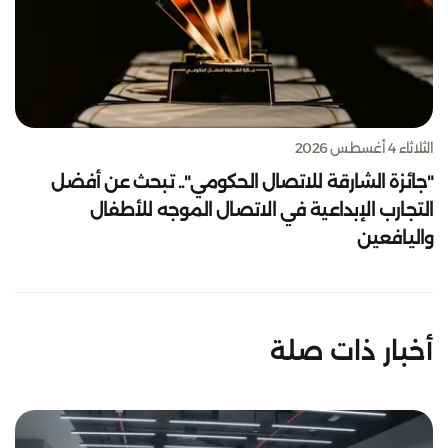
الثلاثاء 4 أغسطس 2026
"جائزة الشارقة للاتصال الحكومي".. تبحث عن أفضل
التجارب الإبداعية في الاتصال الموجه للأطفال
واليافعين
أخبار ذات صلة