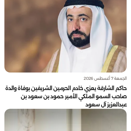
الجمعة 7 أغسطس 2026
حاكم الشارقة يعزي خادم الحرمين الشريفين بوفاة والدة
صاحب السمو الملكي الأمير حمود بن سعود بن
عبدالعزيز آل سعود