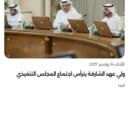
الثلاثاء 14 نوفمبر 2017
ولي عهد الشارقة يترأس اجتماع المجلس التنفيذي
null