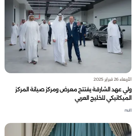
الأربعاء 26 فبراير 2025
ولي عهد الشارقة يفتتح معرض ومركز صيانة المركز
الميكانيكي للخليج العربي
null