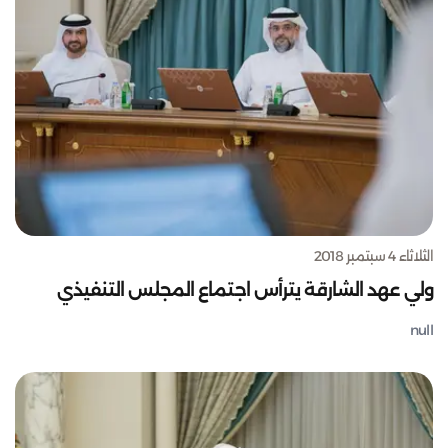
الثلاثاء 4 سبتمبر 2018
ولي عهد الشارقة يترأس اجتماع المجلس التنفيذي
null