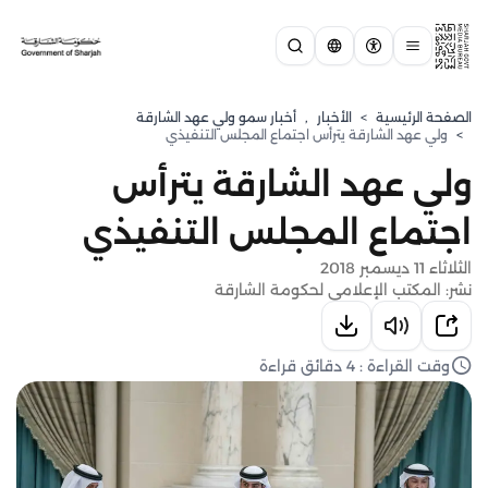
الصفحة الرئيسية
>
الأخبار
,
⁠أخبار سمو ولي عهد الشارقة
>
ولي عهد الشارقة يترأس اجتماع المجلس التنفيذي
ولي عهد الشارقة يترأس
اجتماع المجلس التنفيذي
الثلاثاء 11 ديسمبر 2018
نشر: المكتب الإعلامي لحكومة الشارقة
وقت القراءة : 4 دقائق قراءة