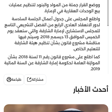
ووضع القرار جملة من المواد والبنود لتنظيم عمليات
بيع الوحدات العقارية في الإمارة.
واطلع المجلس على جدول أعمال الجلسة السادسة
لدور الانعقاد العادي الرابع من الفصل التشريعي التاسع
للمجلس الاستشاري لإمارة الشارقة، والتي ستعقد يوم
الخميس الموافق 13 ديسمبر 2018، وسيتم فيها
مناقشة مشروع قانون بشأن تنظيم هيئة الشارقة
للتعليم الخاص.
كما اطلع على مشروع قانون رقم 11 لسنة 2018، بشأن
الموازنة العامة لحكومة إمارة الشارقة عن السنة المالية
2019.
مشاركة
طباعة
أحدث الأخبار