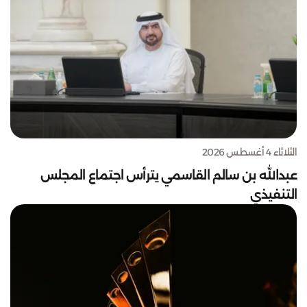
الثلاثاء 4 أغسطس 2026
عبدالله بن سالم القاسمي يترأس اجتماع المجلس
التنفيذي