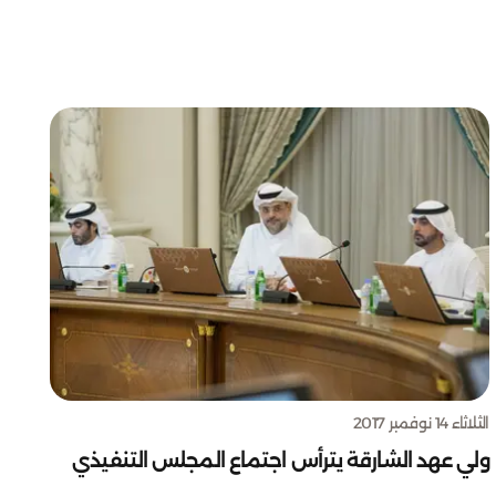
الثلاثاء 14 نوفمبر 2017
ولي عهد الشارقة يترأس اجتماع المجلس التنفيذي