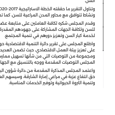
السن.
ونشاط تتوافق مع محاور المدن المراعية للسن، كما تض
وقدم المجلس شكره لكافة العاملين على متابعة عضوية
للسن ولكافة الجهات المشاركة على جهودهم المقدرة ف
لخدمة كبار السن وتعزيز دورهم في تنمية المجتمع.
واطلع المجلس على تقرير دائرة التنمية الاقتصادية 
على تعزيز بيئة العمل الاقتصادي، حيث تضمن العديد 
ومجموعة من التوصيات التي من شأنها تسهيل ممارسة ا
المجلس التوصيات المقدمة ووجه بالتنسيق مع الجها
واعتمد المجلس المذكرة المقدمة من دائرة شؤون البلد
حق انتفاع عزبة في مراعي إمارة الشارقة، وسيسهم ال
وتنمية الثروة الحيوانية وتوفير الخدمات المناسبة.