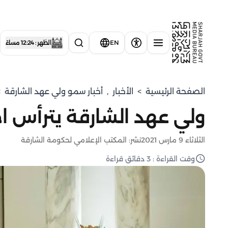
EN
الظهر : 12:24 مساءً
الصفحة الرئيسية
>
الأخبار
,
⁠أخبار سمو ولي عهد الشارقة
>
ولي عهد الشارقة يترأس ا
الثلاثاء 9 مارس 2021
نشر: المكتب الإعلامي لحكومة الشارقة
وقت القراءة : 3 دقائق قراءة