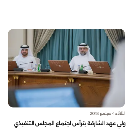
الثلاثاء 4 سبتمبر 2018
ولي عهد الشارقة يترأس اجتماع المجلس التنفيذي