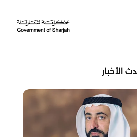
ث الأخبار