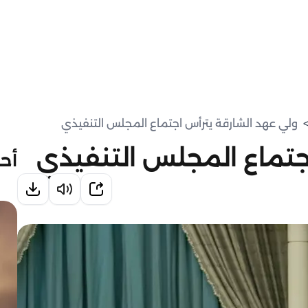
ولي عهد الشارقة يترأس اجتماع المجلس التنفيذي
جتماع المجلس التنفيذي
أحد