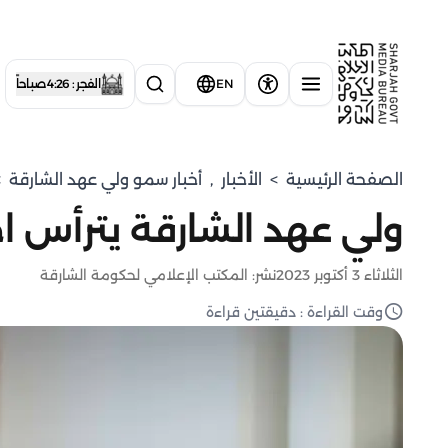
EN
الفجر : 4:26 صباحاً
الصفحة الرئيسية
>
الأخبار
,
⁠أخبار سمو ولي عهد الشارقة
>
ولي عهد الشارقة يترأس ا
الثلاثاء 3 أكتوبر 2023
نشر: المكتب الإعلامي لحكومة الشارقة
وقت القراءة : دقيقتين قراءة