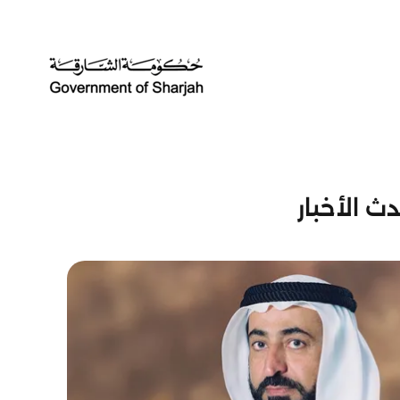
ث الأخبار