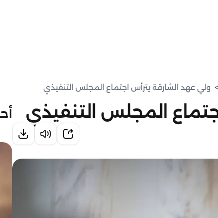
ولي عهد الشارقة يترأس اجتماع المجلس التنفيذي
جتماع المجلس التنفيذي
أحد