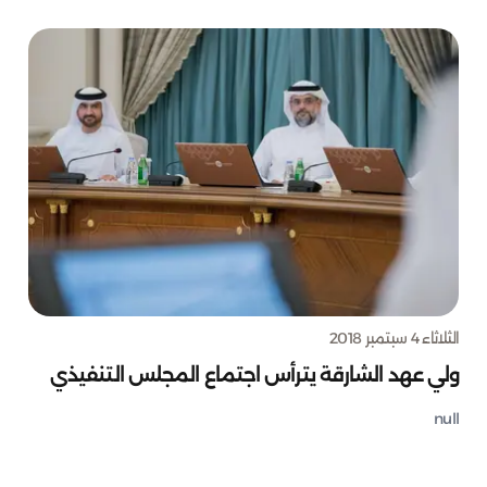
الثلاثاء 4 سبتمبر 2018
ولي عهد الشارقة يترأس اجتماع المجلس التنفيذي
null