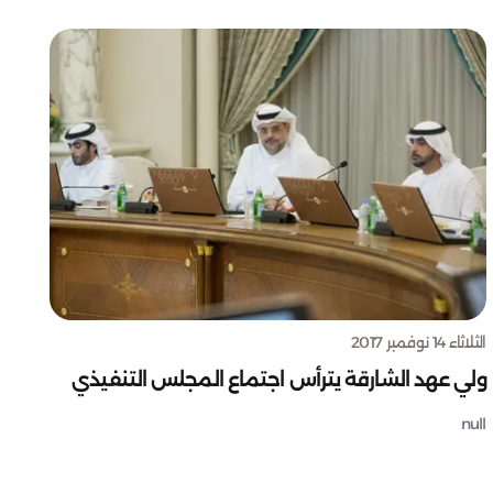
الثلاثاء 14 نوفمبر 2017
ولي عهد الشارقة يترأس اجتماع المجلس التنفيذي
null