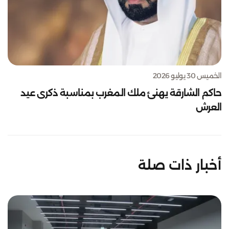
الخميس 30 يوليو 2026
حاكم الشارقة يهنئ ملك المغرب بمناسبة ذكرى عيد
العرش
أخبار ذات صلة