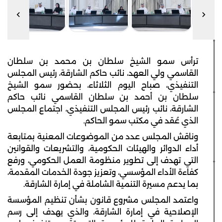
ترأس سمو الشيخ سلطان بن محمد بن سلطان
القاسمي ولي العهد، نائب حاكم الشارقة، رئيس المجلس
التنفيذي، صباح اليوم الثلاثاء، بحضور سمو الشيخ
سلطان بن أحمد بن سلطان القاسمي نائب حاكم
الشارقة، نائب رئيس المجلس التنفيذي، اجتماع المجلس
الذي عُقد في مكتب سمو الحاكم.
وناقش المجلس عدد من الموضوعات المعنية بمتابعة
أداء الدوائر والهيئات الحكومية، والتشريعات والقوانين
التي تهدف إلى تطوير منظومة العمل الحكومي، ورفع
كفاءة الأداء المؤسسي، وتعزيز جودة الخدمات المقدمة،
بما يدعم مسيرة التنمية الشاملة في إمارة الشارقة.
واعتمد المجلس مشروع قانون بشأن تنظيم المؤسسة
الإصلاحية في إمارة الشارقة، والذي يهدف إلى رسم