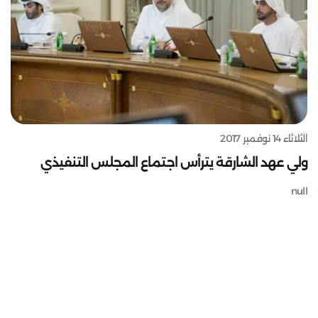
الثلاثاء 14 نوفمبر 2017
ولي عهد الشارقة يترأس اجتماع المجلس التنفيذي
null