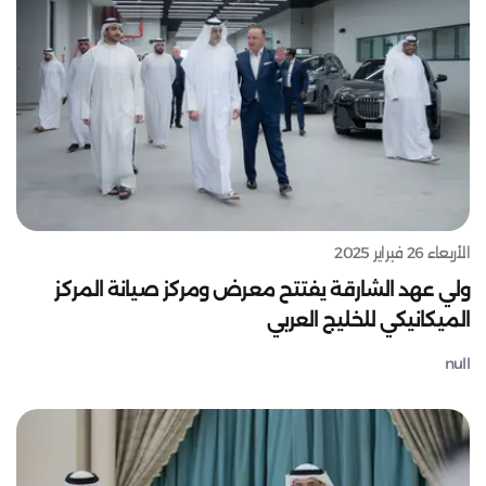
الأربعاء 26 فبراير 2025
ولي عهد الشارقة يفتتح معرض ومركز صيانة المركز
الميكانيكي للخليج العربي
null