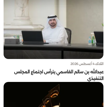
الثلاثاء 4 أغسطس 2026
عبدالله بن سالم القاسمي يترأس اجتماع المجلس
التنفيذي