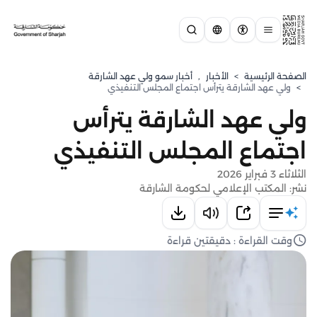
الصفحة الرئيسية
>
الأخبار
,
⁠أخبار سمو ولي عهد الشارقة
>
ولي عهد الشارقة يترأس اجتماع المجلس التنفيذي
ولي عهد الشارقة يترأس
اجتماع المجلس التنفيذي
الثلاثاء 3 فبراير 2026
نشر: المكتب الإعلامي لحكومة الشارقة
وقت القراءة : دقيقتين قراءة