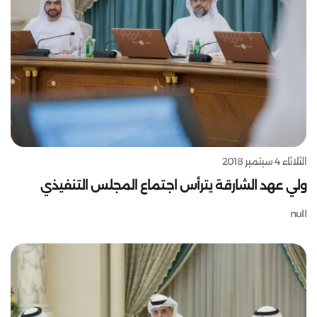
الثلاثاء 4 سبتمبر 2018
ولي عهد الشارقة يترأس اجتماع المجلس التنفيذي
null