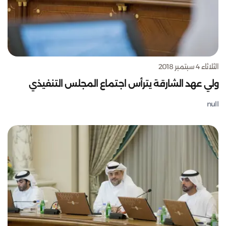
الثلاثاء 4 سبتمبر 2018
ولي عهد الشارقة يترأس اجتماع المجلس التنفيذي
null