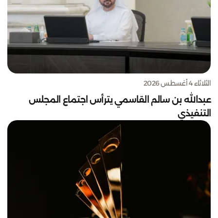
الثلاثاء 4 أغسطس 2026
عبدالله بن سالم القاسمي يترأس اجتماع المجلس
التنفيذي