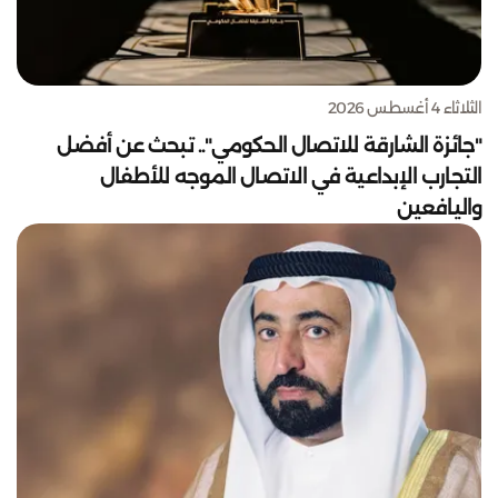
الثلاثاء 4 أغسطس 2026
"جائزة الشارقة للاتصال الحكومي".. تبحث عن أفضل
التجارب الإبداعية في الاتصال الموجه للأطفال
واليافعين