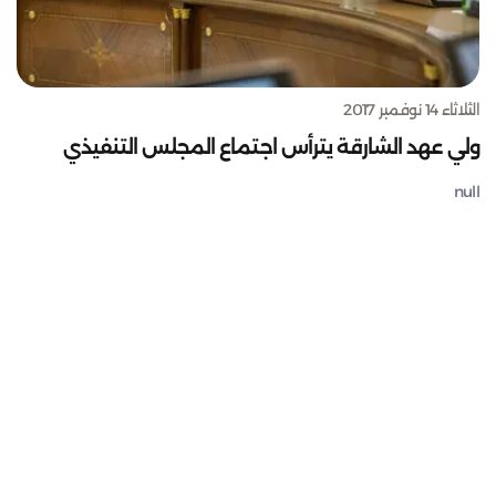
الثلاثاء 14 نوفمبر 2017
ولي عهد الشارقة يترأس اجتماع المجلس التنفيذي
null