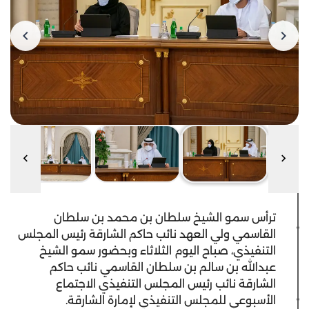
ترأس سمو الشيخ سلطان بن محمد بن سلطان
القاسمي ولي العهد نائب حاكم الشارقة رئيس المجلس
التنفيذي، صباح اليوم الثلاثاء وبحضور سمو الشيخ
عبدالله بن سالم بن سلطان القاسمي نائب حاكم
الشارقة نائب رئيس المجلس التنفيذي الاجتماع
الأسبوعي للمجلس التنفيذي لإمارة الشارقة.