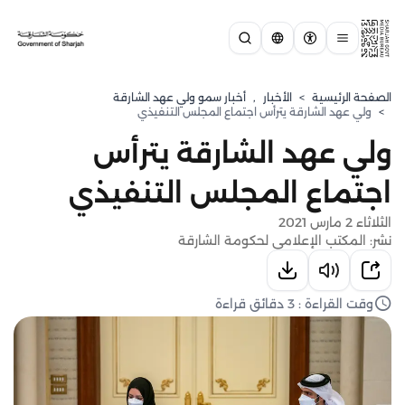
الصفحة الرئيسية
>
الأخبار
,
⁠أخبار سمو ولي عهد الشارقة
>
ولي عهد الشارقة يترأس اجتماع المجلس التنفيذي
ولي عهد الشارقة يترأس
اجتماع المجلس التنفيذي
الثلاثاء 2 مارس 2021
نشر: المكتب الإعلامي لحكومة الشارقة
وقت القراءة : 3 دقائق قراءة