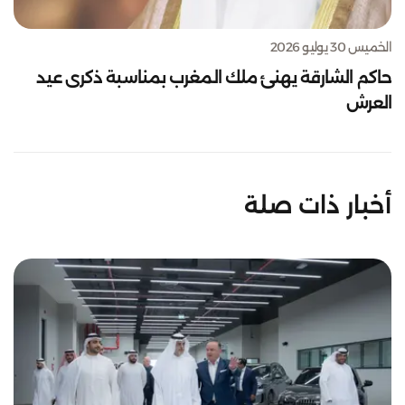
الخميس 30 يوليو 2026
حاكم الشارقة يهنئ ملك المغرب بمناسبة ذكرى عيد
العرش
أخبار ذات صلة