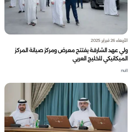
الأربعاء 26 فبراير 2025
ولي عهد الشارقة يفتتح معرض ومركز صيانة المركز
الميكانيكي للخليج العربي
null