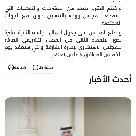
واختتم التقرير بعدد من المقترحات والتوصيات التي
اعتمدها المجلس ووجه بالتنسيق حولها مع الجهات
المختصة.
واطلع المجلس على جدول أعمال الجلسة الثانية عشرة
لدور الانعقاد الثاني من الفصل التشريعي العاشر
للمجلس الاستشاري لإمارة الشارقة والتي ستعقد يوم
الخميس الموافق 4 مارس 2021م.
مشاركة
طباعة
أحدث الأخبار