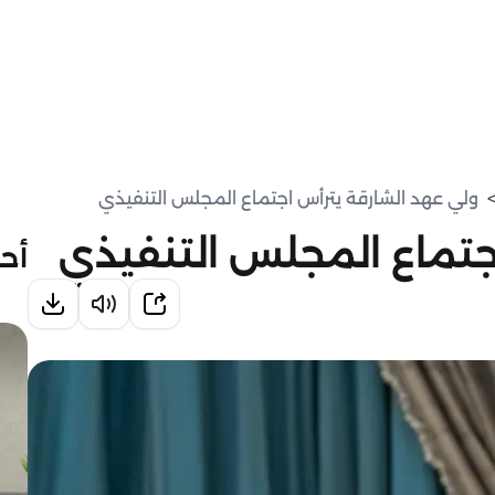
ولي عهد الشارقة يترأس اجتماع المجلس التنفيذي
جتماع المجلس التنفيذي
أحد