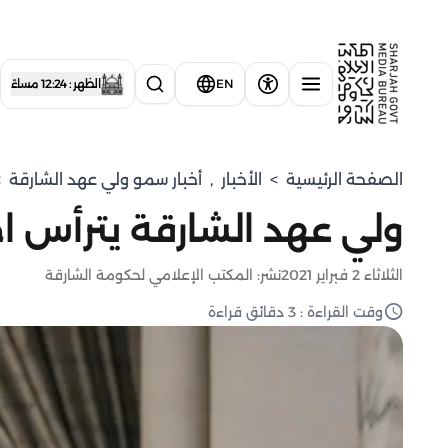
EN
الظهر : 12:24 مساءً
الصفحة الرئيسية
>
الأخبار
,
⁠أخبار سمو ولي عهد الشارقة
>
ولي عهد الشارقة يترأس ا
الثلاثاء 2 فبراير 2021
نشر: المكتب الإعلامي لحكومة الشارقة
وقت القراءة : 3 دقائق قراءة