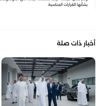
بشأنها القرارات المناسبة.
أخبار ذات صلة