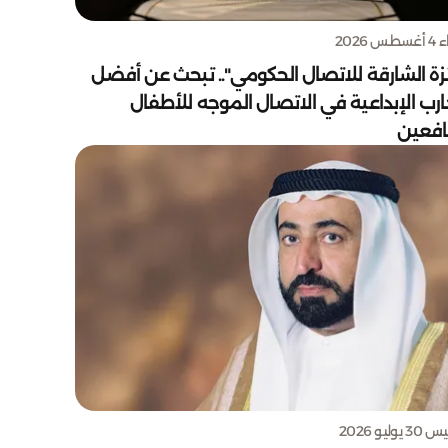
س 2026
زة الشارقة للاتصال الحكومي".. تبحث عن أفضل
ارب الإبداعية في الاتصال الموجه للأطفال
يافعين
يوليو 2026