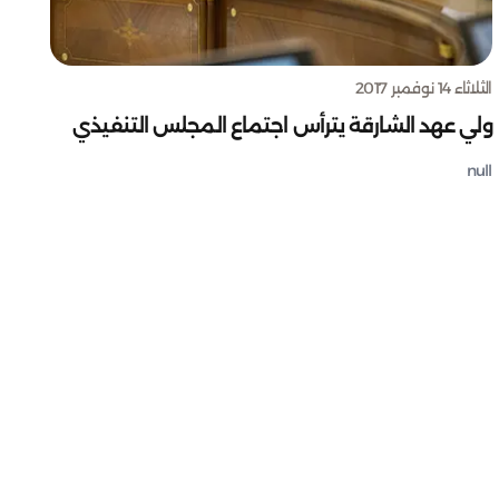
الثلاثاء 14 نوفمبر 2017
ولي عهد الشارقة يترأس اجتماع المجلس التنفيذي
null