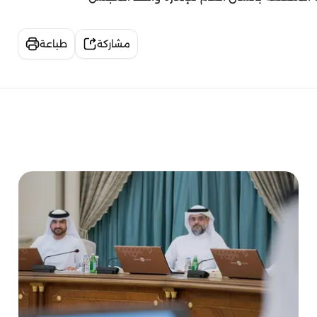
مشاركة
طباعة