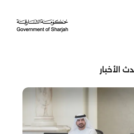
ث الأخبار