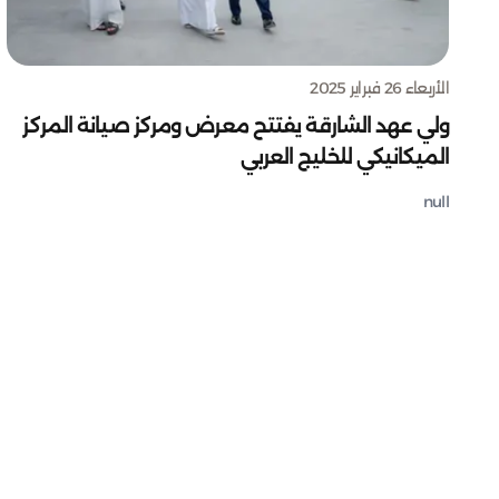
الأربعاء 26 فبراير 2025
ولي عهد الشارقة يفتتح معرض ومركز صيانة المركز
الميكانيكي للخليج العربي
null