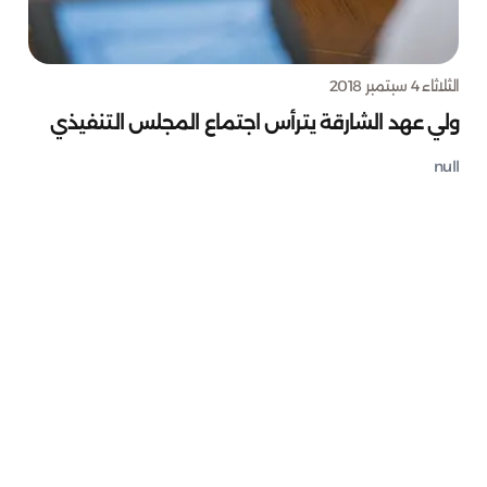
الثلاثاء 4 سبتمبر 2018
ولي عهد الشارقة يترأس اجتماع المجلس التنفيذي
null