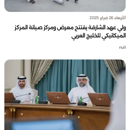
الأربعاء 26 فبراير 2025
ولي عهد الشارقة يفتتح معرض ومركز صيانة المركز
الميكانيكي للخليج العربي
null