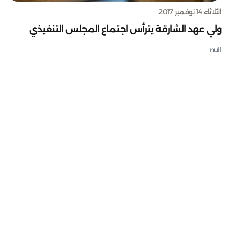
الثلاثاء 14 نوفمبر 2017
ولي عهد الشارقة يترأس اجتماع المجلس التنفيذي
null