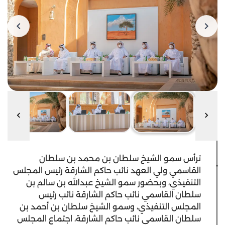
ترأس سمو الشيخ سلطان بن محمد بن سلطان
القاسمي ولي العهد نائب حاكم الشارقة رئيس المجلس
التنفيذي، وبحضور سمو الشيخ عبدالله بن سالم بن
سلطان القاسمي نائب حاكم الشارقة نائب رئيس
المجلس التنفيذي، وسمو الشيخ سلطان بن أحمد بن
سلطان القاسمي نائب حاكم الشارقة، اجتماع المجلس