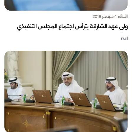
الثلاثاء 4 سبتمبر 2018
ولي عهد الشارقة يترأس اجتماع المجلس التنفيذي
null