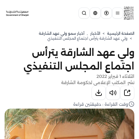
الصفحة الرئيسية
>
الأخبار
,
⁠أخبار سمو ولي عهد الشارقة
>
ولي عهد الشارقة يترأس اجتماع المجلس التنفيذي
ولي عهد الشارقة يترأس
اجتماع المجلس التنفيذي
الثلاثاء 1 فبراير 2022
نشر: المكتب الإعلامي لحكومة الشارقة
وقت القراءة : دقيقتين قراءة