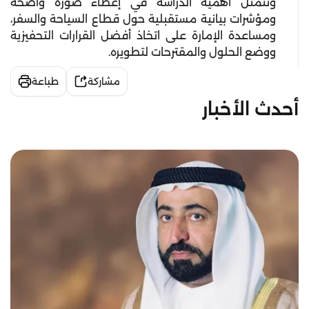
وتتمثل أهمية الدراسة في إعطاء صورة واضحة
ومؤشرات بيانية مستقبلية حول قطاع السياحة والسفر،
ومساعدة الإمارة على اتخاذ أفضل القرارات التحفيزية
ووضع الحلول والمقترحات لتطويره.
مشاركة
طباعة
أحدث الأخبار