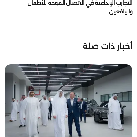
التجارب الإبداعية في الاتصال الموجه للأطفال
واليافعين
أخبار ذات صلة