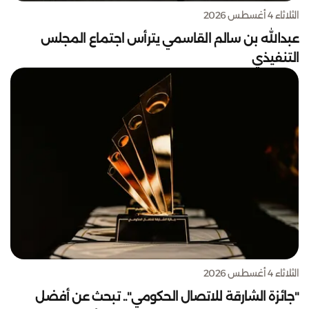
الثلاثاء 4 أغسطس 2026
عبدالله بن سالم القاسمي يترأس اجتماع المجلس
التنفيذي
الثلاثاء 4 أغسطس 2026
"جائزة الشارقة للاتصال الحكومي".. تبحث عن أفضل