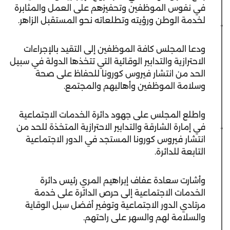
في نفوس الموظفين وتحفيزهم على العمل والمثابرة
لخدمة الوطن ورؤيته وتطلعاته نحو المستقبل الزاهر.
ودعا المجلس كافة الموظفين إلى التقيد بالإجراءات
الاحترازية والتدابير الوقائية التي تتخذها الدولة في سبيل
الحد من انتشار فيروس كورونا للحفاظ على صحة
وسلامة الموظفين وأهاليهم والمجتمع.
واطلع المجلس على جهود دائرة الخدمات الاجتماعية
في إمارة الشارقة والتدابير الاحترازية المتخذة للحد من
انتشار فيروس كورونا المستجد في الدور الاجتماعية
التابعة للدائرة.
وأشارت سعادة عفاف إبراهيم المري رئيس دائرة
الخدمات الاجتماعية إلى حرص الدائرة على خدمة
مرتادي الدور الاجتماعية وتوفير أفضل سبل الوقاية
والسلامة لهم والسهر على راحتهم.