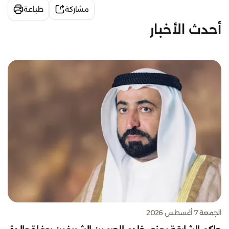
مشاركة
طباعة
أحدث الأخبار
الجمعة 7 أغسطس 2026