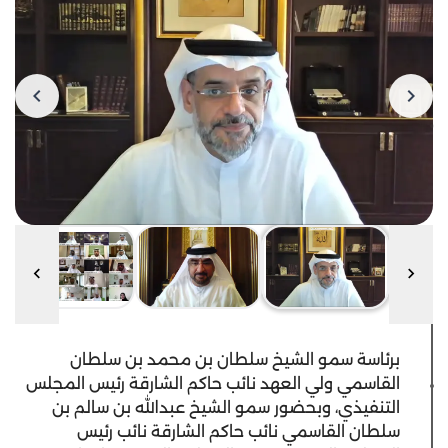
برئاسة سمو الشيخ سلطان بن محمد بن سلطان
القاسمي ولي العهد نائب حاكم الشارقة رئيس المجلس
التنفيذي، وبحضور سمو الشيخ عبدالله بن سالم بن
سلطان القاسمي نائب حاكم الشارقة نائب رئيس