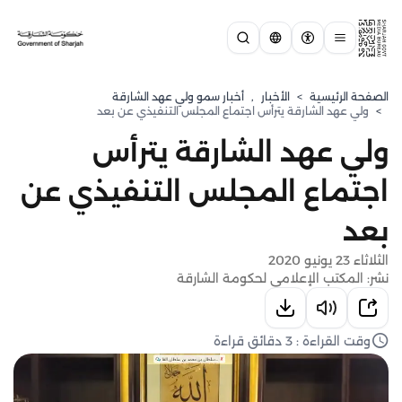
الصفحة الرئيسية
>
الأخبار
,
⁠أخبار سمو ولي عهد الشارقة
>
ولي عهد الشارقة يترأس اجتماع المجلس التنفيذي عن بعد
ولي عهد الشارقة يترأس
اجتماع المجلس التنفيذي عن
بعد
الثلاثاء 23 يونيو 2020
نشر: المكتب الإعلامي لحكومة الشارقة
وقت القراءة : 3 دقائق قراءة