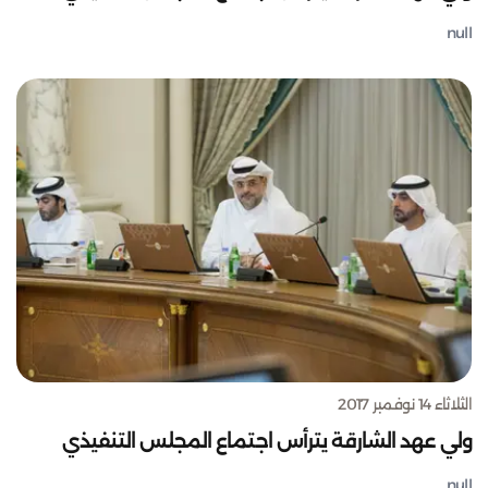
null
الثلاثاء 14 نوفمبر 2017
ولي عهد الشارقة يترأس اجتماع المجلس التنفيذي
null