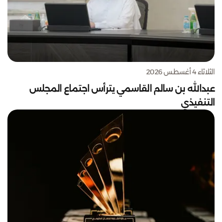
الثلاثاء 4 أغسطس 2026
عبدالله بن سالم القاسمي يترأس اجتماع المجلس
التنفيذي