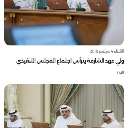
الثلاثاء 4 سبتمبر 2018
ولي عهد الشارقة يترأس اجتماع المجلس التنفيذي
null