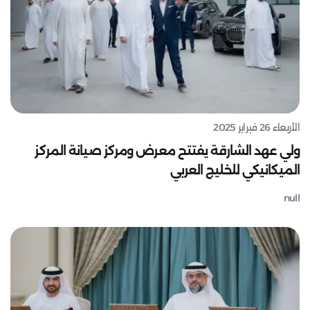
الأربعاء 26 فبراير 2025
ولي عهد الشارقة يفتتح معرض ومركز صيانة المركز
الميكانيكي للخليج العربي
null