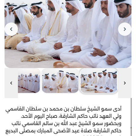
أدى سمو الشيخ سلطان بن محمد بن سلطان القاسمي
ولي العهد نائب حاكم الشارقة، صباح اليوم الأحد،
وبحضور سمو الشيخ عبد الله بن سالم القاسمي نائب
حاكم الشارقة صلاة عيد الأضحى المبارك بمصلى البديع