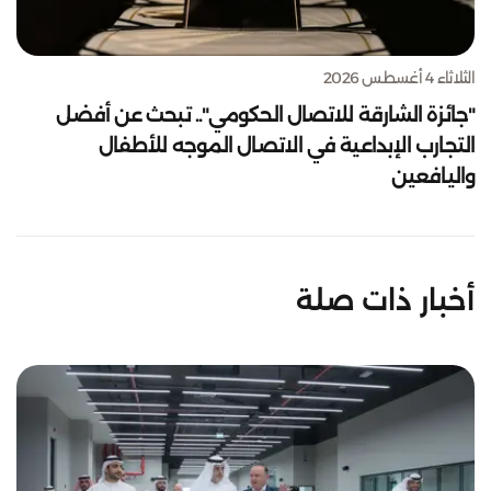
الثلاثاء 4 أغسطس 2026
"جائزة الشارقة للاتصال الحكومي".. تبحث عن أفضل
التجارب الإبداعية في الاتصال الموجه للأطفال
واليافعين
أخبار ذات صلة