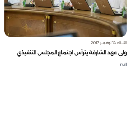
الثلاثاء 14 نوفمبر 2017
ولي عهد الشارقة يترأس اجتماع المجلس التنفيذي
null