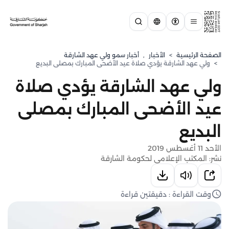
الصفحة الرئيسية
>
الأخبار
,
⁠أخبار سمو ولي عهد الشارقة
>
ولي عهد الشارقة يؤدي صلاة عيد الأضحى المبارك بمصلى البديع
ولي عهد الشارقة يؤدي صلاة
عيد الأضحى المبارك بمصلى
البديع
الأحد 11 أغسطس 2019
نشر: المكتب الإعلامي لحكومة الشارقة
وقت القراءة : دقيقتين قراءة