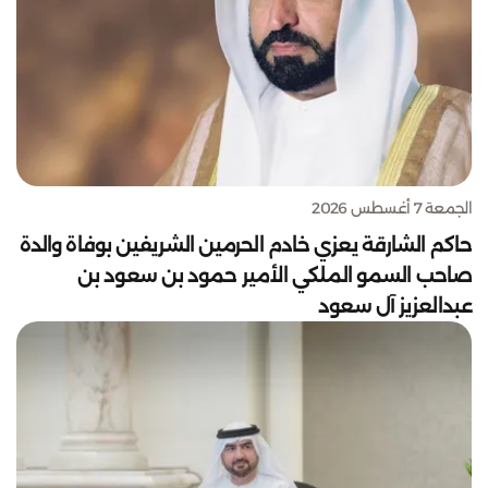
الجمعة 7 أغسطس 2026
حاكم الشارقة يعزي خادم الحرمين الشريفين بوفاة والدة
صاحب السمو الملكي الأمير حمود بن سعود بن
عبدالعزيز آل سعود