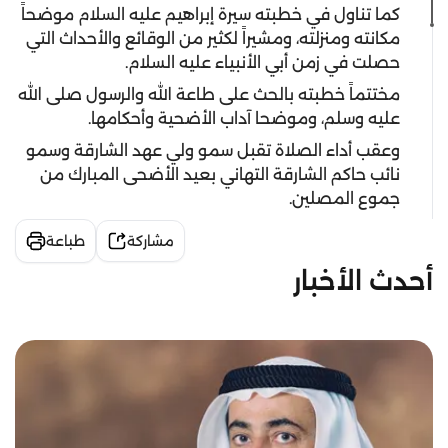
كما تناول في خطبته سيرة إبراهيم عليه السلام موضحاً
مكانته ومنزلته، ومشيراً لكثير من الوقائع والأحداث التي
حصلت في زمن أبي الأنبياء عليه السلام.
مختتماً خطبته بالحث على طاعة الله والرسول صلى الله
عليه وسلم، وموضحا آداب الأضحية وأحكامها.
وعقب أداء الصلاة تقبل سمو ولي عهد الشارقة وسمو
نائب حاكم الشارقة التهاني بعيد الأضحى المبارك من
جموع المصلين.
مشاركة
طباعة
أحدث الأخبار