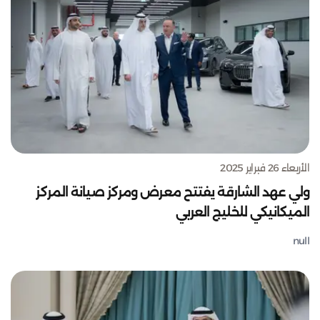
الأربعاء 26 فبراير 2025
ولي عهد الشارقة يفتتح معرض ومركز صيانة المركز
الميكانيكي للخليج العربي
null