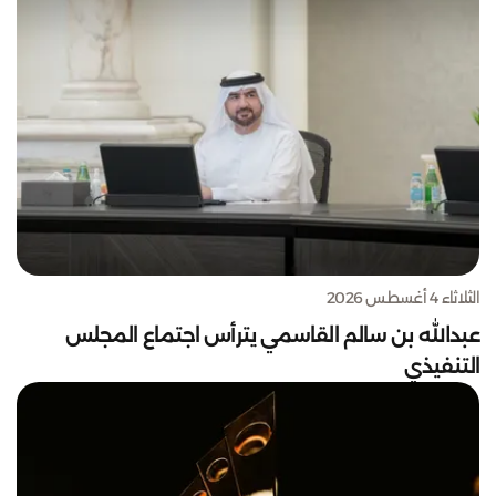
الثلاثاء 4 أغسطس 2026
عبدالله بن سالم القاسمي يترأس اجتماع المجلس
التنفيذي