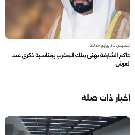
الخميس 30 يوليو 2026
حاكم الشارقة يهنئ ملك المغرب بمناسبة ذكرى عيد
العرش
أخبار ذات صلة