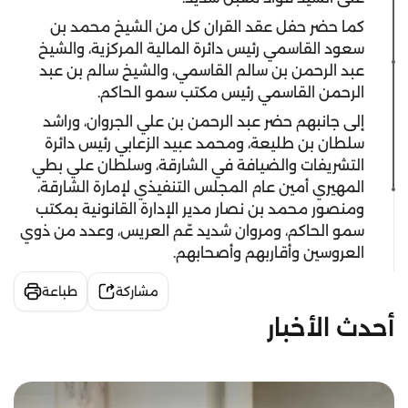
كما حضر حفل عقد القران كل من الشيخ محمد بن
سعود القاسمي رئيس دائرة المالية المركزية، والشيخ
عبد الرحمن بن سالم القاسمي، والشيخ سالم بن عبد
الرحمن القاسمي رئيس مكتب سمو الحاكم.
إلى جانبهم حضر عبد الرحمن بن علي الجروان، وراشد
سلطان بن طليعة، ومحمد عبيد الزعابي رئيس دائرة
التشريفات والضيافة في الشارقة، وسلطان علي بطي
المهيري أمين عام المجلس التنفيذي لإمارة الشارقة،
ومنصور محمد بن نصار مدير الإدارة القانونية بمكتب
سمو الحاكم، ومروان شديد عّم العريس، وعدد من ذوي
العروسين وأقاربهم وأصحابهم.
مشاركة
طباعة
أحدث الأخبار