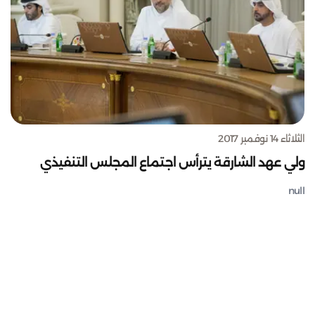
الثلاثاء 14 نوفمبر 2017
ولي عهد الشارقة يترأس اجتماع المجلس التنفيذي
null