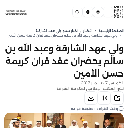
الصفحة الرئيسية
>
الأخبار
,
⁠أخبار سمو ولي عهد الشارقة
>
ولي عهد الشارقة وعبد الله بن سالم يحضران عقد قران كريمة حسن الأمين
ولي عهد الشارقة وعبد الله بن
سالم يحضران عقد قران كريمة
حسن الأمين
الخميس 7 ديسمبر 2017
نشر: المكتب الإعلامي لحكومة الشارقة
وقت القراءة : دقيقة قراءة