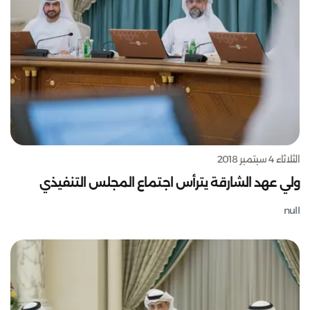
الثلاثاء 4 سبتمبر 2018
ولي عهد الشارقة يترأس اجتماع المجلس التنفيذي
null