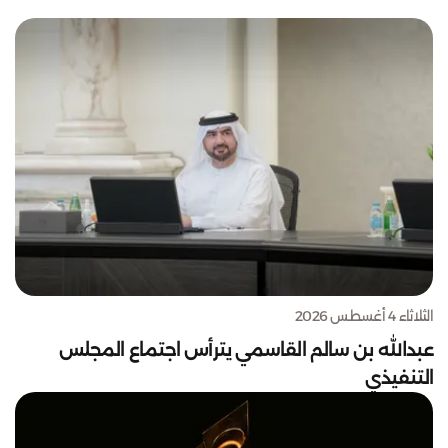
الثلاثاء 4 أغسطس 2026
عبدالله بن سالم القاسمي يترأس اجتماع المجلس
التنفيذي