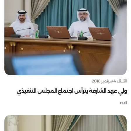
الثلاثاء 4 سبتمبر 2018
ولي عهد الشارقة يترأس اجتماع المجلس التنفيذي
null