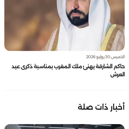
الخميس 30 يوليو 2026
حاكم الشارقة يهنئ ملك المغرب بمناسبة ذكرى عيد
العرش
أخبار ذات صلة