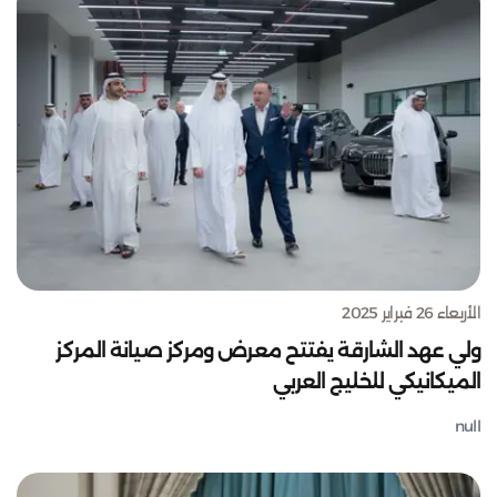
الأربعاء 26 فبراير 2025
ولي عهد الشارقة يفتتح معرض ومركز صيانة المركز
الميكانيكي للخليج العربي
null