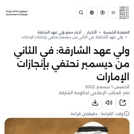
الصفحة الرئيسية
>
الأخبار
,
⁠أخبار سمو ولي عهد الشارقة
>
ولي عهد الشارقة: في الثاني من ديسمبر نحتفي بإنجازات الإمارات
ولي عهد الشارقة: في الثاني
من ديسمبر نحتفي بإنجازات
الإمارات
الخميس 1 ديسمبر 2022
نشر: المكتب الإعلامي لحكومة الشارقة
وقت القراءة : دقيقتين قراءة