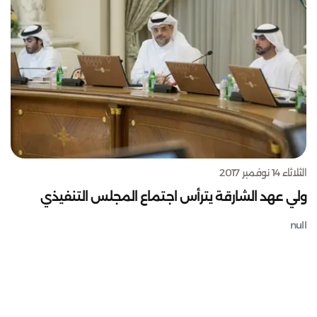
الثلاثاء 14 نوفمبر 2017
ولي عهد الشارقة يترأس اجتماع المجلس التنفيذي
null