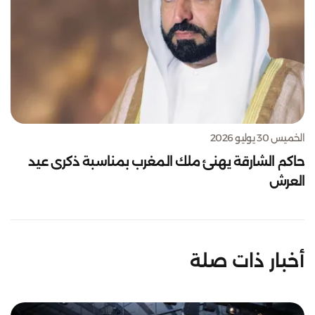
الخميس 30 يوليو 2026
حاكم الشارقة يهنئ ملك المغرب بمناسبة ذكرى عيد
العرش
أخبار ذات صلة