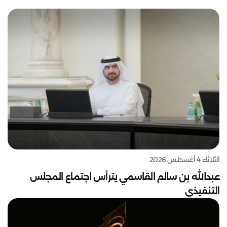
الثلاثاء 4 أغسطس 2026
عبدالله بن سالم القاسمي يترأس اجتماع المجلس
التنفيذي