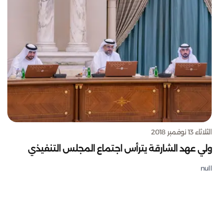
الثلاثاء 13 نوفمبر 2018
ولي عهد الشارقة يترأس اجتماع المجلس التنفيذي
null