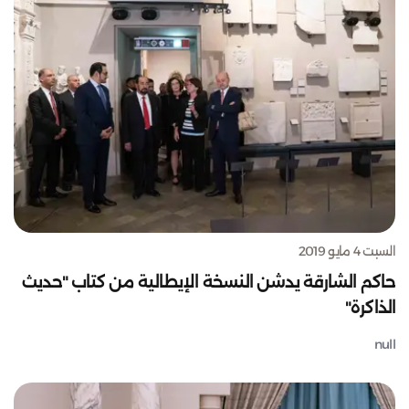
السبت 4 مايو 2019
حاكم الشارقة يدشن النسخة الإيطالية من كتاب "حديث
الذاكرة"
null