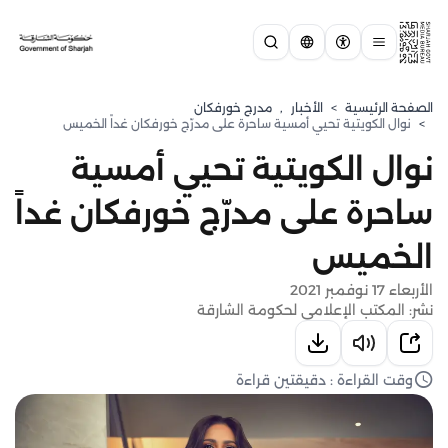
الصفحة الرئيسية
>
الأخبار
,
مدرج خورفكان
>
نوال الكويتية تحيي أمسية ساحرة على مدرّج خورفكان غداً الخميس
نوال الكويتية تحيي أمسية
ساحرة على مدرّج خورفكان غداً
الخميس
الأربعاء 17 نوفمبر 2021
نشر: المكتب الإعلامي لحكومة الشارقة
وقت القراءة : دقيقتين قراءة