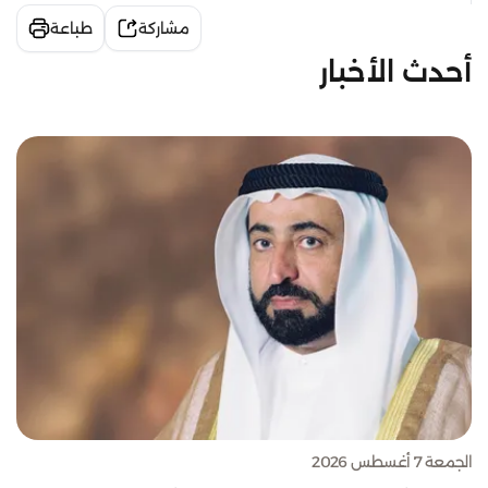
مشاركة
طباعة
أحدث الأخبار
الجمعة 7 أغسطس 2026