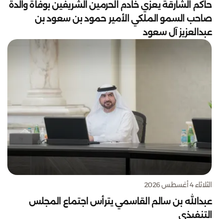
حاكم الشارقة يعزي خادم الحرمين الشريفين بوفاة والدة
صاحب السمو الملكي الأمير حمود بن سعود بن
عبدالعزيز آل سعود
الثلاثاء 4 أغسطس 2026
عبدالله بن سالم القاسمي يترأس اجتماع المجلس
التنفيذي