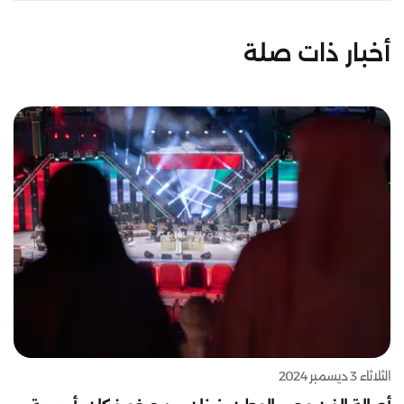
أخبار ذات صلة
الثلاثاء 3 ديسمبر 2024