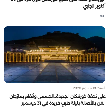
أكتوبر الجاري
null
السبت 19 ديسمبر 2020
على تحفة خورفكان الجديدة...الجسمي وأنغام يمازجان
الفن بالأصالة بليلة طربٍ فريدة في 31 ديسمبر